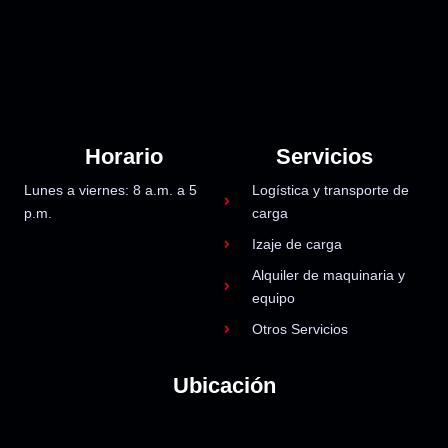
Horario
Servicios
Lunes a viernes: 8 a.m. a 5
Logística y transporte de
p.m.
carga
Izaje de carga
Alquiler de maquinaria y
equipo
Otros Servicios
Ubicación