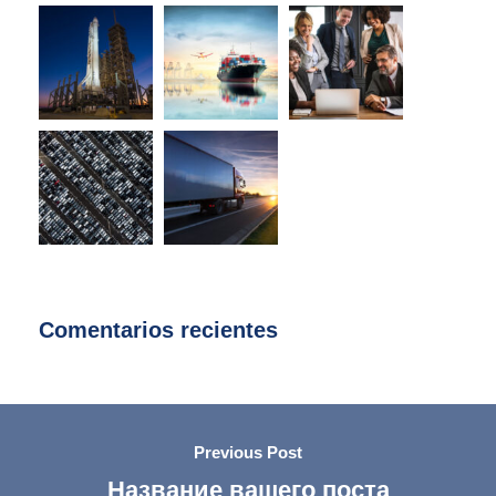
Comentarios recientes
Previous Post
Название вашего поста