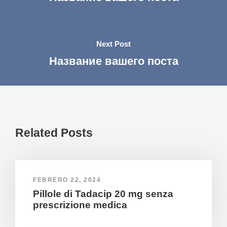
Next Post
Название вашего поста
Related Posts
FEBRERO 22, 2024
Pillole di Tadacip 20 mg senza
prescrizione medica