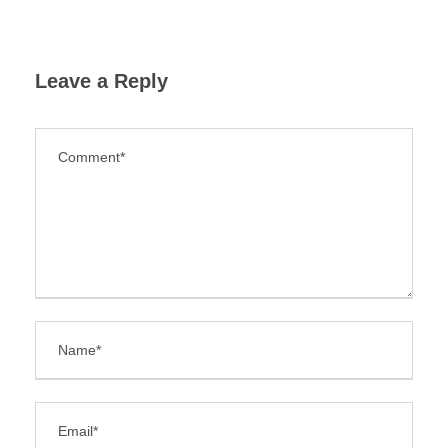
Leave a Reply