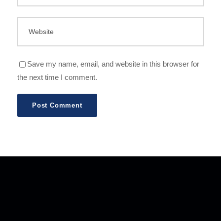
Save my name, email, and website in this browser for
the next time I comment.