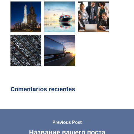
Comentarios recientes
Previous Post
Название вашего поста