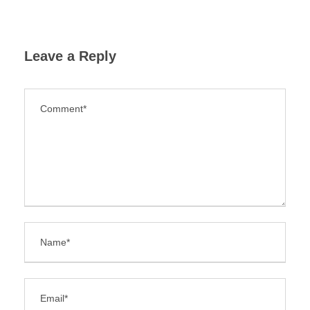
Leave a Reply