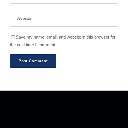
Save my name, email, and website in this browser for
the next time I comment.