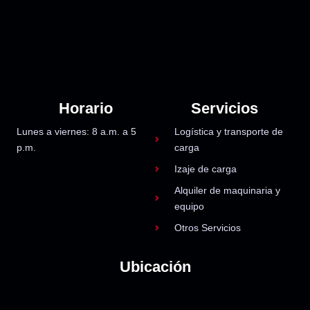
Horario
Servicios
Lunes a viernes: 8 a.m. a 5
Logística y transporte de
p.m.
carga
Izaje de carga
Alquiler de maquinaria y
equipo
Otros Servicios
Ubicación