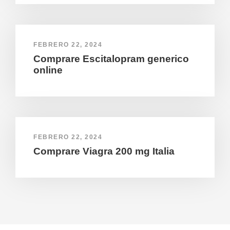
FEBRERO 22, 2024
Comprare Escitalopram generico
online
FEBRERO 22, 2024
Comprare Viagra 200 mg Italia