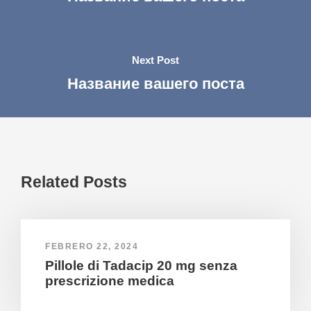
Next Post
Название вашего поста
Related Posts
FEBRERO 22, 2024
Pillole di Tadacip 20 mg senza
prescrizione medica