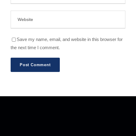
Save my name, email, and website in this browser for
the next time I comment.