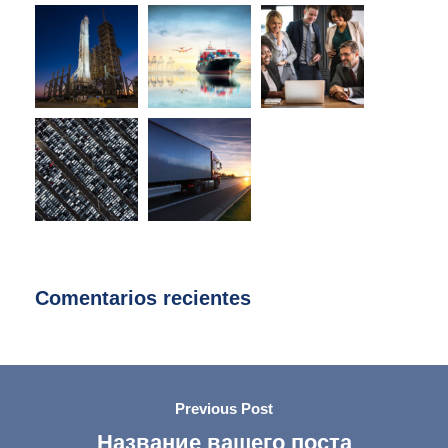
Comentarios recientes
Previous Post
Название вашего поста