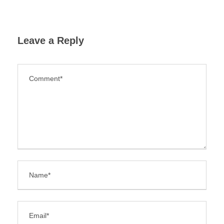
Leave a Reply