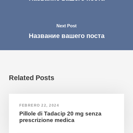
Next Post
Название вашего поста
Related Posts
FEBRERO 22, 2024
Pillole di Tadacip 20 mg senza
prescrizione medica