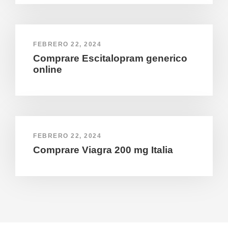
FEBRERO 22, 2024
Comprare Escitalopram generico
online
FEBRERO 22, 2024
Comprare Viagra 200 mg Italia