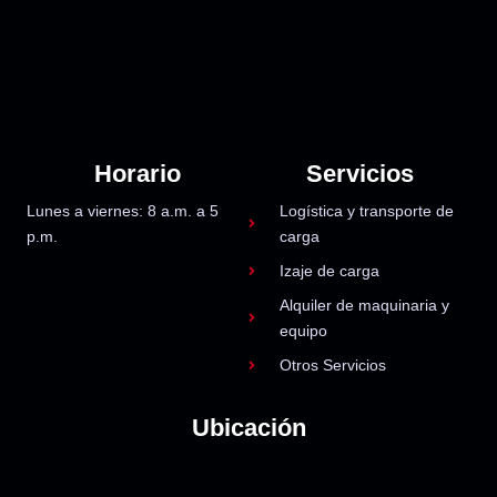
Horario
Servicios
Lunes a viernes: 8 a.m. a 5
Logística y transporte de
p.m.
carga
Izaje de carga
Alquiler de maquinaria y
equipo
Otros Servicios
Ubicación