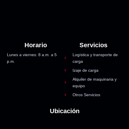
Horario
Servicios
Lunes a viernes: 8 a.m. a 5
Logística y transporte de
p.m.
carga
Izaje de carga
Alquiler de maquinaria y
equipo
Otros Servicios
Ubicación