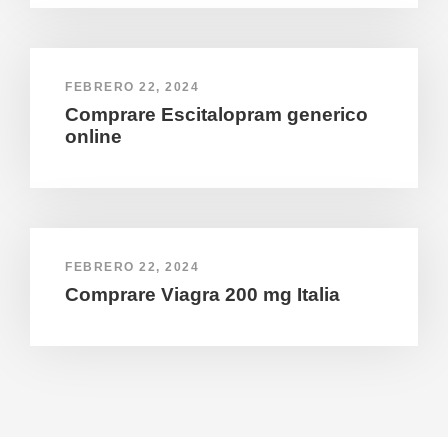
FEBRERO 22, 2024
Comprare Escitalopram generico
online
FEBRERO 22, 2024
Comprare Viagra 200 mg Italia