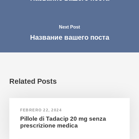
Next Post
Название вашего поста
Related Posts
FEBRERO 22, 2024
Pillole di Tadacip 20 mg senza
prescrizione medica