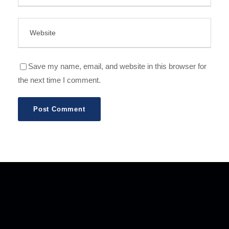
Save my name, email, and website in this browser for
the next time I comment.