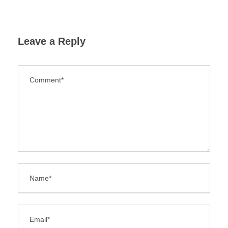
Leave a Reply