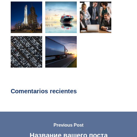
Comentarios recientes
Previous Post
Название вашего поста