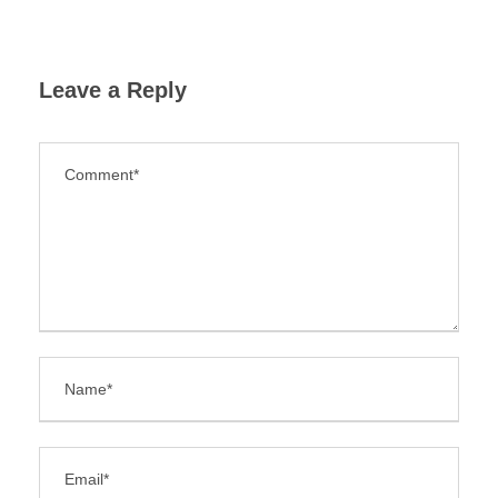
Leave a Reply