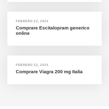
FEBRERO 22, 2024
Comprare Escitalopram generico
online
FEBRERO 22, 2024
Comprare Viagra 200 mg Italia