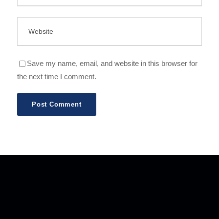
Save my name, email, and website in this browser for
the next time I comment.