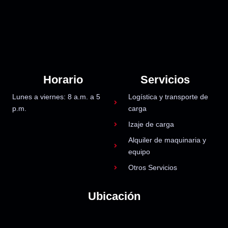
Horario
Servicios
Lunes a viernes: 8 a.m. a 5
Logística y transporte de
p.m.
carga
Izaje de carga
Alquiler de maquinaria y
equipo
Otros Servicios
Ubicación