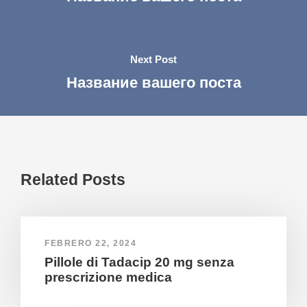
Next Post
Название вашего поста
Related Posts
FEBRERO 22, 2024
Pillole di Tadacip 20 mg senza
prescrizione medica