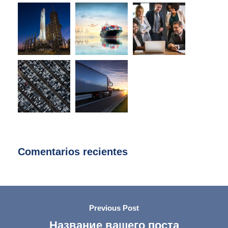
Comentarios recientes
Previous Post
Название вашего поста