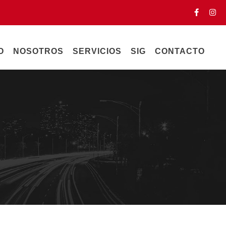
O
NOSOTROS
SERVICIOS
SIG
CONTACTO