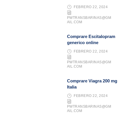
FEBRERO 22, 2024
PWTRANSBARINAS@GM
AIL.COM
Comprare Escitalopram
generico online
FEBRERO 22, 2024
PWTRANSBARINAS@GM
AIL.COM
Comprare Viagra 200 mg
Italia
FEBRERO 22, 2024
PWTRANSBARINAS@GM
AIL.COM