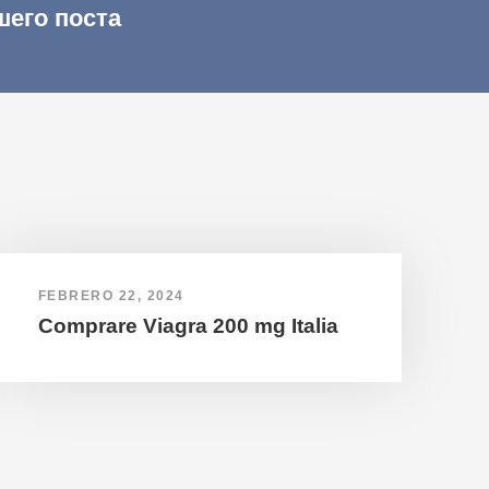
шего поста
FEBRERO 22, 2024
Comprare Viagra 200 mg Italia