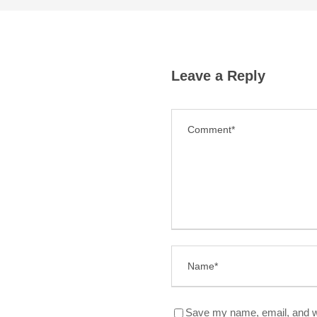
Leave a Reply
Save my name, email, and we