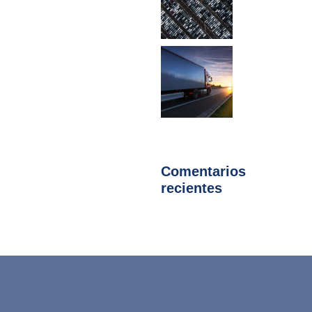
Comentarios
recientes