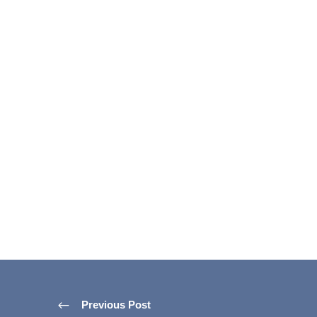
Previous Post