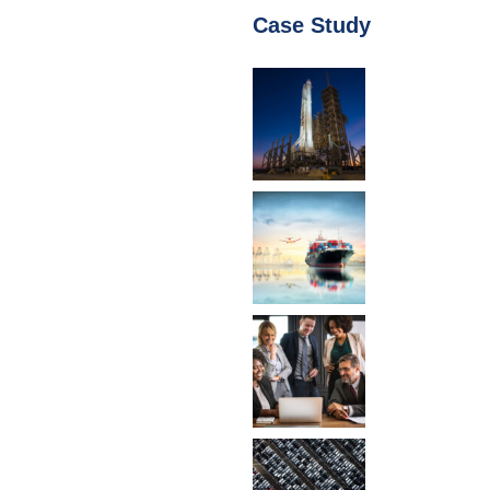
Case Study