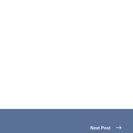
Next Post