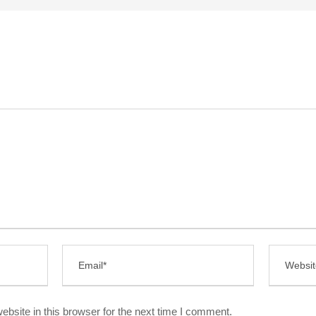
bsite in this browser for the next time I comment.