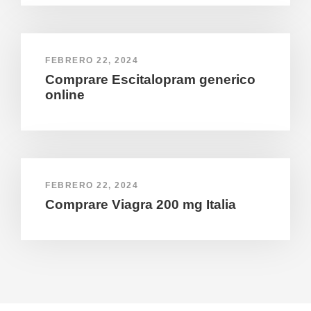
FEBRERO 22, 2024
Comprare Escitalopram generico
online
FEBRERO 22, 2024
Comprare Viagra 200 mg Italia