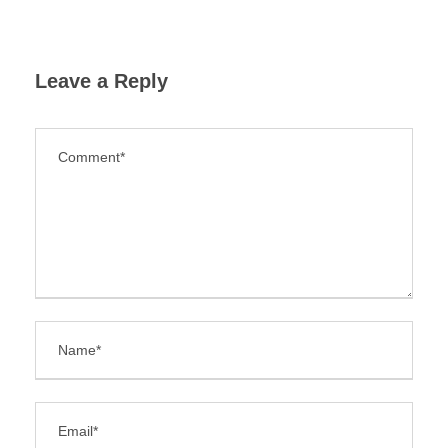
Leave a Reply