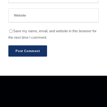
Save my name, email, and website in this browser for
the next time I comment.