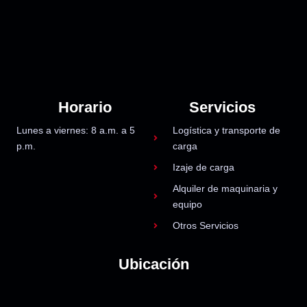
Horario
Servicios
Lunes a viernes: 8 a.m. a 5
Logística y transporte de
p.m.
carga
Izaje de carga
Alquiler de maquinaria y
equipo
Otros Servicios
Ubicación