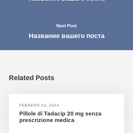
Next Post
Название вашего поста
Related Posts
FEBRERO 22, 2024
Pillole di Tadacip 20 mg senza
prescrizione medica