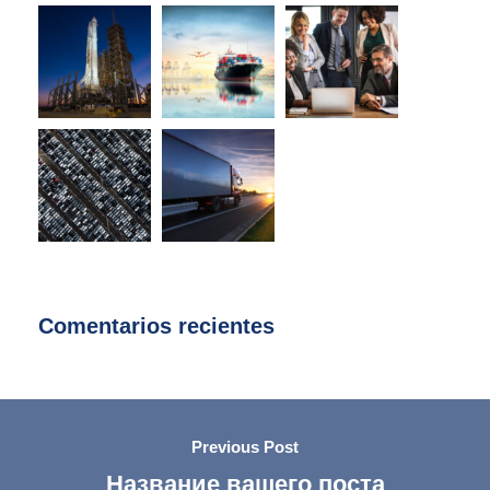
Comentarios recientes
Previous Post
Название вашего поста