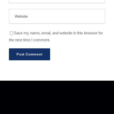
Save my name, email, and website in this browser for
the next time I comment.