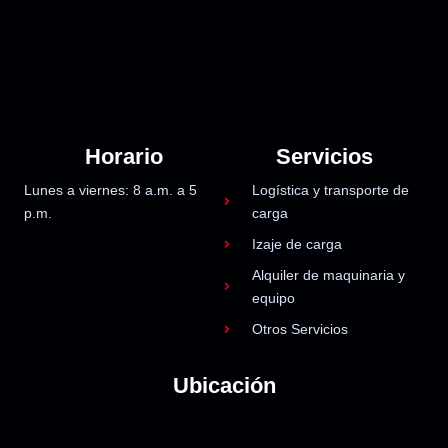
Horario
Servicios
Lunes a viernes: 8 a.m. a 5
Logística y transporte de
p.m.
carga
Izaje de carga
Alquiler de maquinaria y
equipo
Otros Servicios
Ubicación