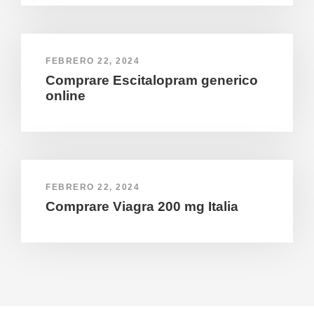
FEBRERO 22, 2024
Comprare Escitalopram generico
online
FEBRERO 22, 2024
Comprare Viagra 200 mg Italia