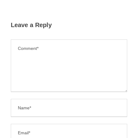
Leave a Reply