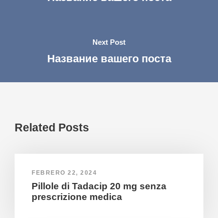
Next Post
Название вашего поста
Related Posts
FEBRERO 22, 2024
Pillole di Tadacip 20 mg senza
prescrizione medica