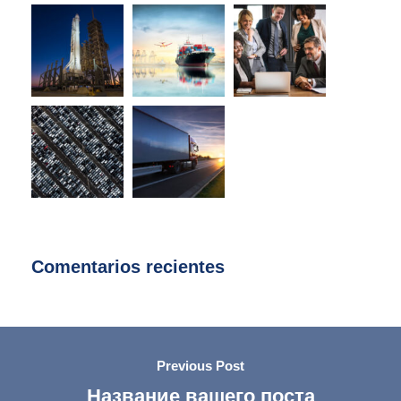
Comentarios recientes
Previous Post
Название вашего поста