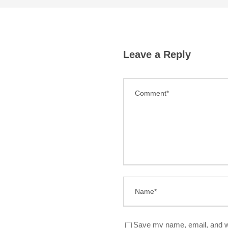
Leave a Reply
Save my name, email, and we