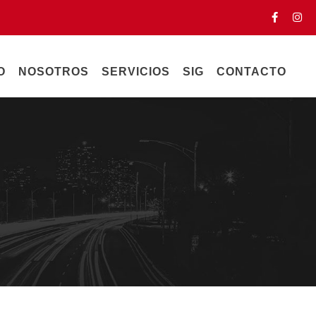
O
NOSOTROS
SERVICIOS
SIG
CONTACTO