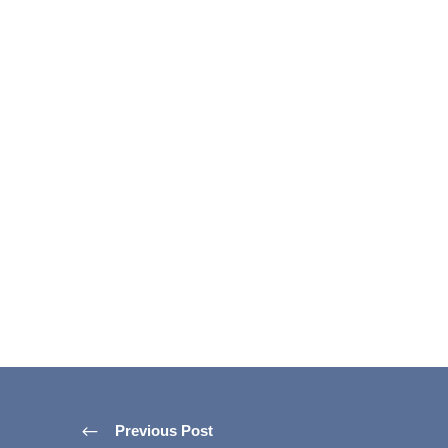
Previous Post