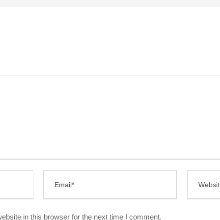
bsite in this browser for the next time I comment.