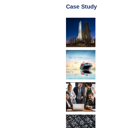
Case Study