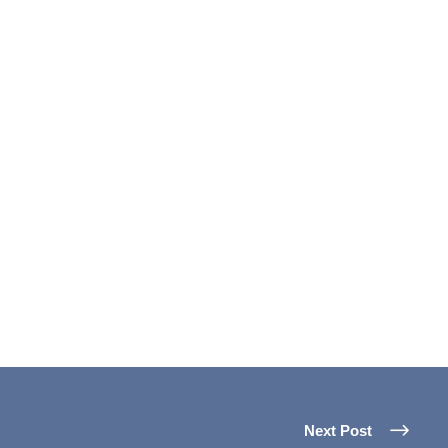
Next Post