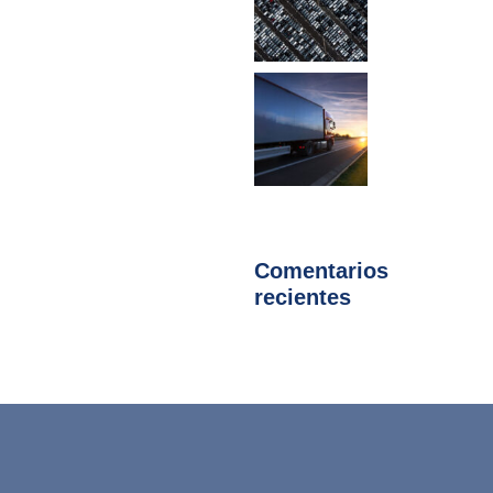
Comentarios
recientes