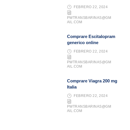
FEBRERO 22, 2024
PWTRANSBARINAS@GM
AIL.COM
Comprare Escitalopram
generico online
FEBRERO 22, 2024
PWTRANSBARINAS@GM
AIL.COM
Comprare Viagra 200 mg
Italia
FEBRERO 22, 2024
PWTRANSBARINAS@GM
AIL.COM