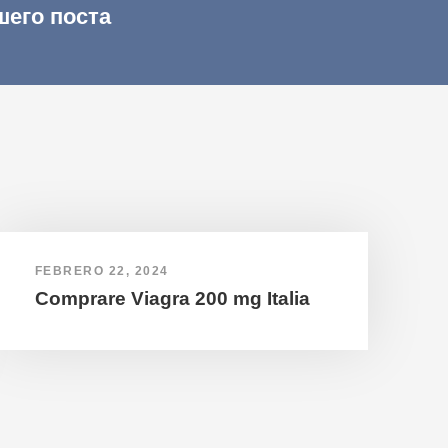
шего поста
FEBRERO 22, 2024
Comprare Viagra 200 mg Italia