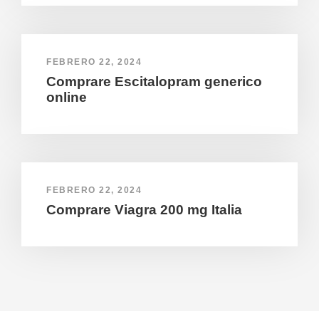
FEBRERO 22, 2024
Comprare Escitalopram generico
online
FEBRERO 22, 2024
Comprare Viagra 200 mg Italia