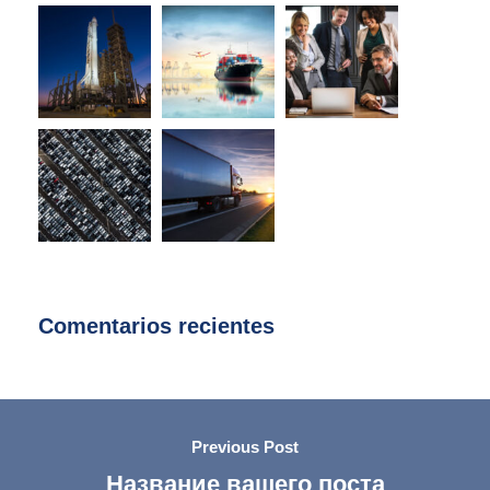
Comentarios recientes
Previous Post
Название вашего поста