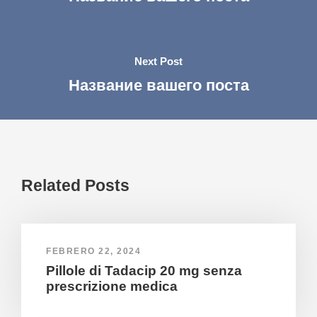
Next Post
Название вашего поста
Related Posts
FEBRERO 22, 2024
Pillole di Tadacip 20 mg senza
prescrizione medica