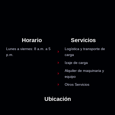
Horario
Servicios
Lunes a viernes: 8 a.m. a 5
Logística y transporte de
p.m.
carga
Izaje de carga
Alquiler de maquinaria y
equipo
Otros Servicios
Ubicación