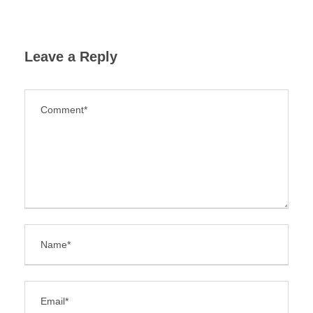
Leave a Reply