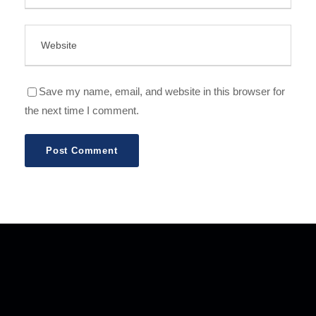
Save my name, email, and website in this browser for
the next time I comment.