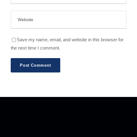
Save my name, email, and website in this browser for
the next time I comment.