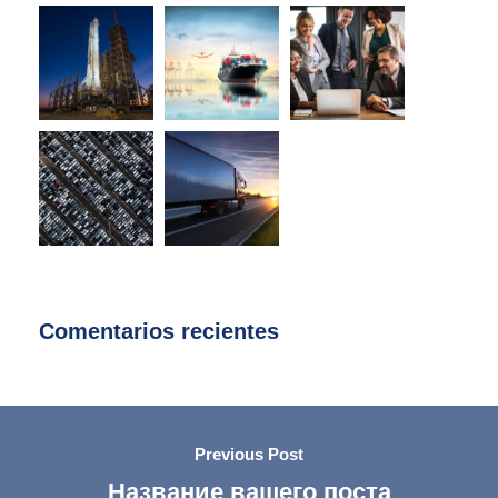
Comentarios recientes
Previous Post
Название вашего поста