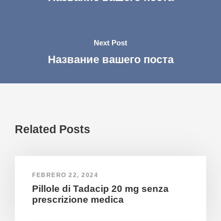
Next Post
Название вашего поста
Related Posts
FEBRERO 22, 2024
Pillole di Tadacip 20 mg senza
prescrizione medica