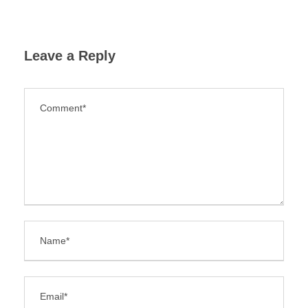
Leave a Reply