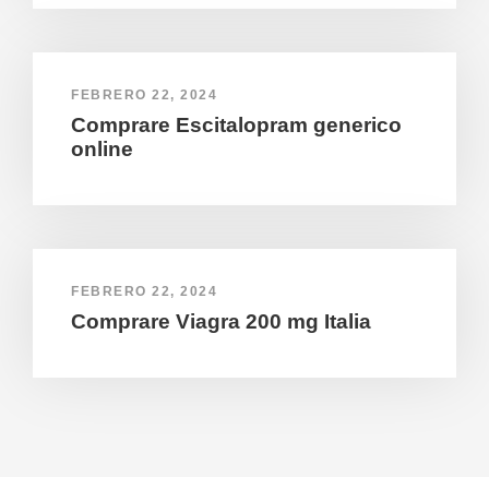
FEBRERO 22, 2024
Comprare Escitalopram generico
online
FEBRERO 22, 2024
Comprare Viagra 200 mg Italia