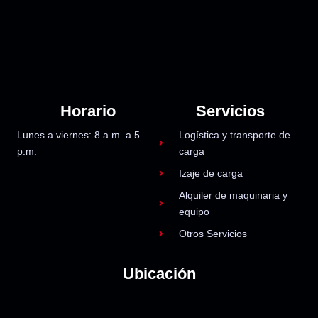
Horario
Servicios
Lunes a viernes: 8 a.m. a 5
Logística y transporte de
p.m.
carga
Izaje de carga
Alquiler de maquinaria y
equipo
Otros Servicios
Ubicación