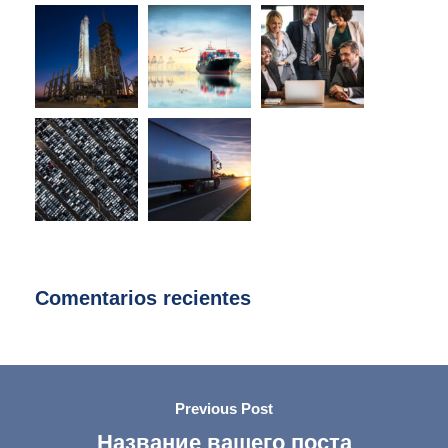
Comentarios recientes
Previous Post
Название вашего поста