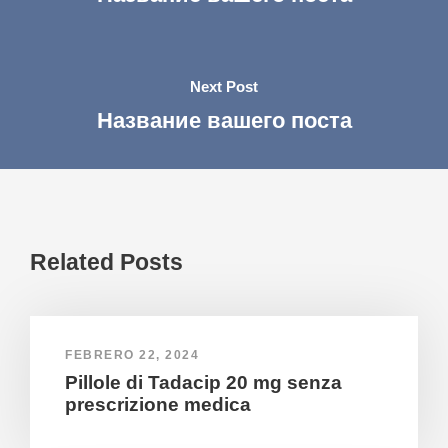
Next Post
Название вашего поста
Related Posts
FEBRERO 22, 2024
Pillole di Tadacip 20 mg senza
prescrizione medica