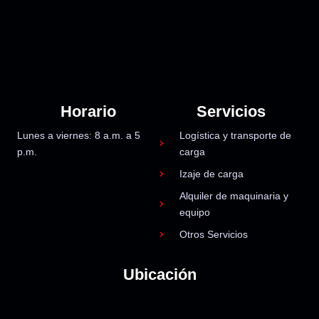
Horario
Servicios
Lunes a viernes: 8 a.m. a 5
Logística y transporte de
p.m.
carga
Izaje de carga
Alquiler de maquinaria y
equipo
Otros Servicios
Ubicación