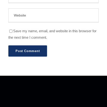
Save my name, email, and website in this browser for
the next time I comment.