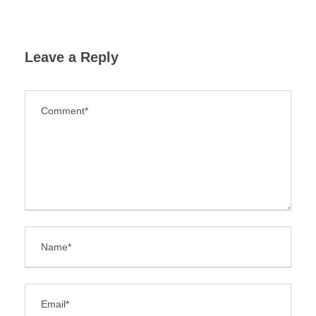
Leave a Reply