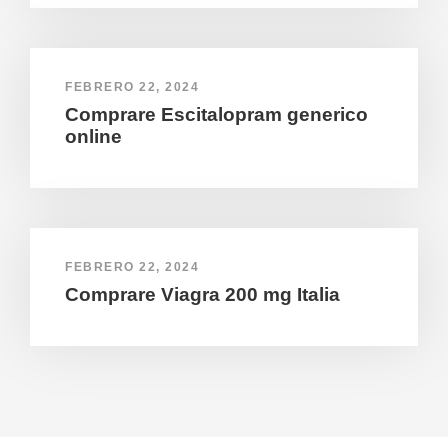
FEBRERO 22, 2024
Comprare Escitalopram generico
online
FEBRERO 22, 2024
Comprare Viagra 200 mg Italia