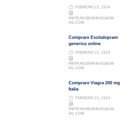
FEBRERO 22, 2024
PWTRANSBARINAS@GM
AIL.COM
Comprare Escitalopram
generico online
FEBRERO 22, 2024
PWTRANSBARINAS@GM
AIL.COM
Comprare Viagra 200 mg
Italia
FEBRERO 22, 2024
PWTRANSBARINAS@GM
AIL.COM