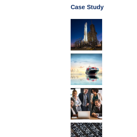
Case Study