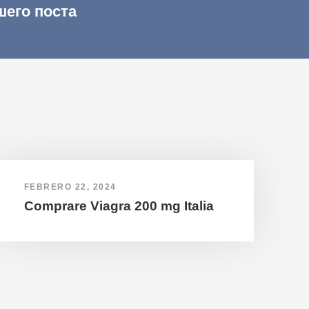
шего поста
FEBRERO 22, 2024
Comprare Viagra 200 mg Italia