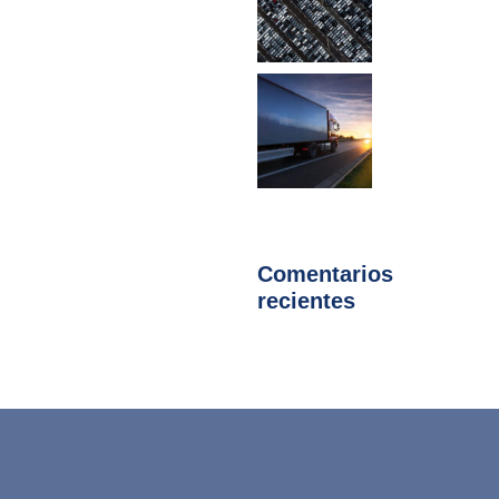
Comentarios
recientes