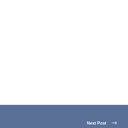
Next Post