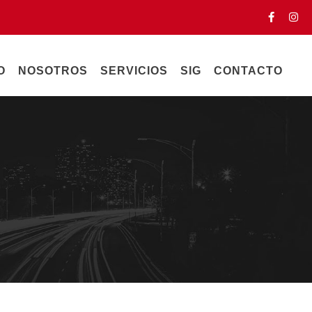
O
NOSOTROS
SERVICIOS
SIG
CONTACTO