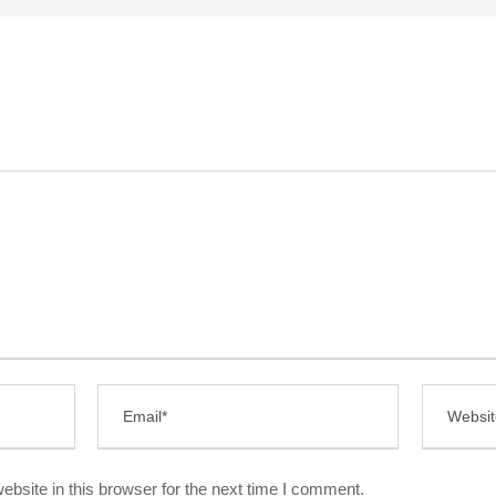
bsite in this browser for the next time I comment.