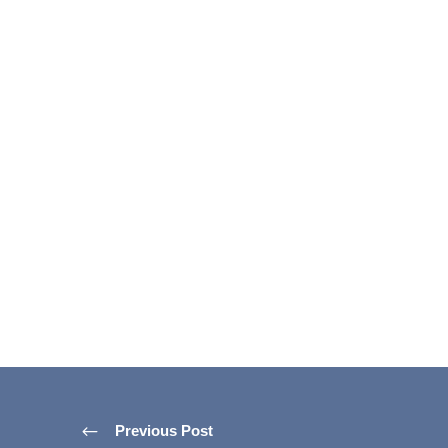
Previous Post