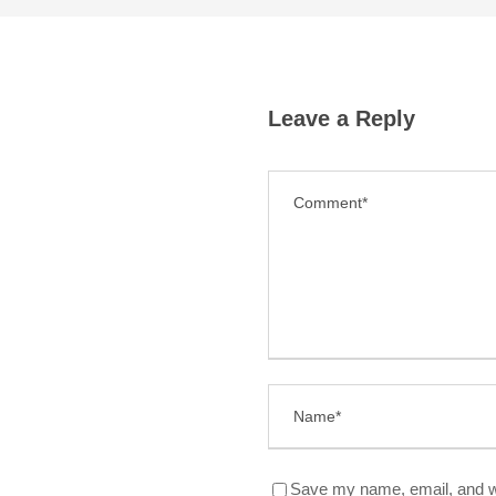
Leave a Reply
Save my name, email, and we