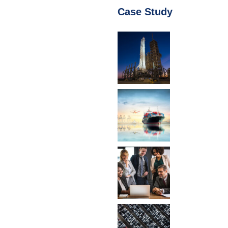
Case Study