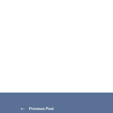
Previous Post