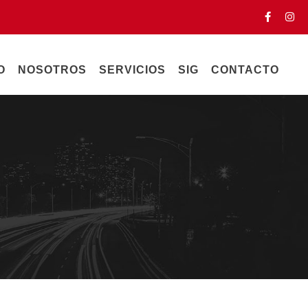
O
NOSOTROS
SERVICIOS
SIG
CONTACTO