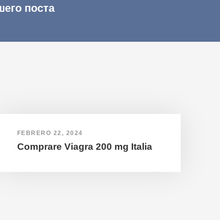
шего поста
FEBRERO 22, 2024
Comprare Viagra 200 mg Italia