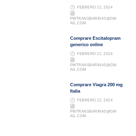
FEBRERO 22, 2024
PWTRANSBARINAS@GM
AIL.COM
Comprare Escitalopram
generico online
FEBRERO 22, 2024
PWTRANSBARINAS@GM
AIL.COM
Comprare Viagra 200 mg
Italia
FEBRERO 22, 2024
PWTRANSBARINAS@GM
AIL.COM