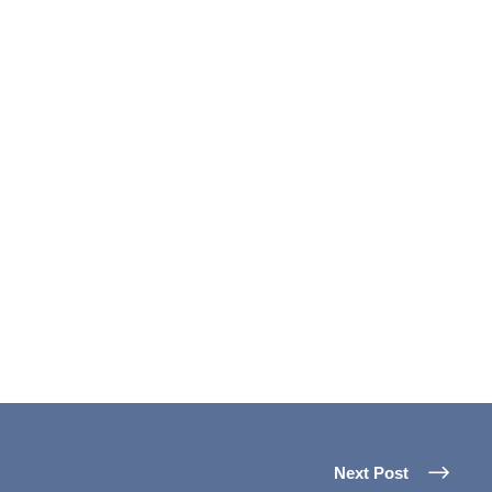
Next Post