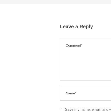
Leave a Reply
Save my name, email, and we