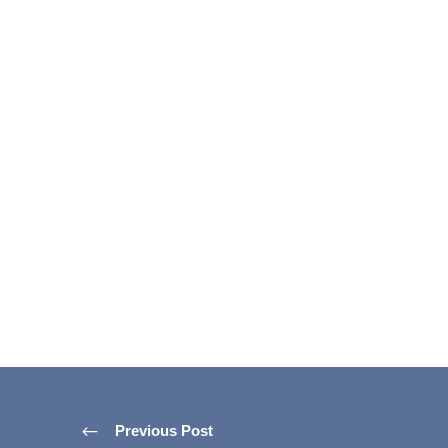
Previous Post