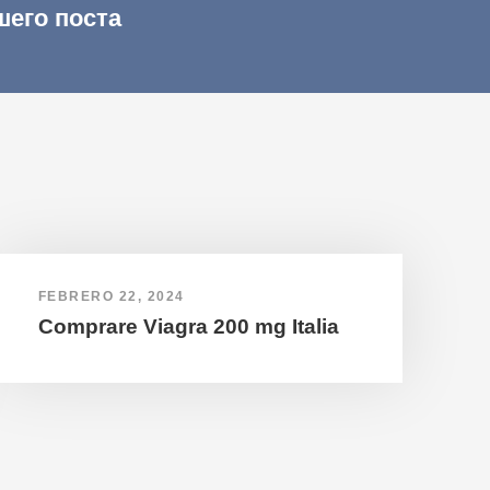
шего поста
FEBRERO 22, 2024
Comprare Viagra 200 mg Italia