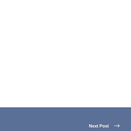
Next Post