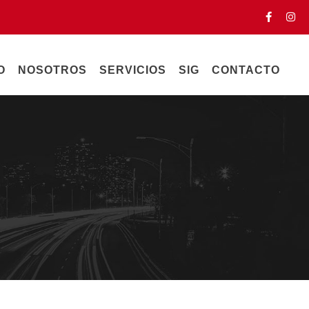
O
NOSOTROS
SERVICIOS
SIG
CONTACTO