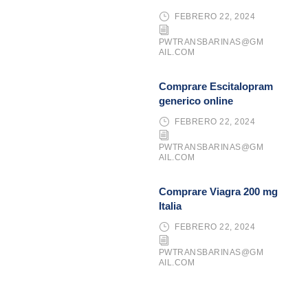
FEBRERO 22, 2024
PWTRANSBARINAS@GM
AIL.COM
Comprare Escitalopram
generico online
FEBRERO 22, 2024
PWTRANSBARINAS@GM
AIL.COM
Comprare Viagra 200 mg
Italia
FEBRERO 22, 2024
PWTRANSBARINAS@GM
AIL.COM