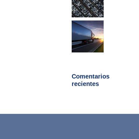
Comentarios
recientes