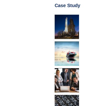
Case Study