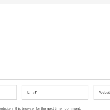
bsite in this browser for the next time I comment.