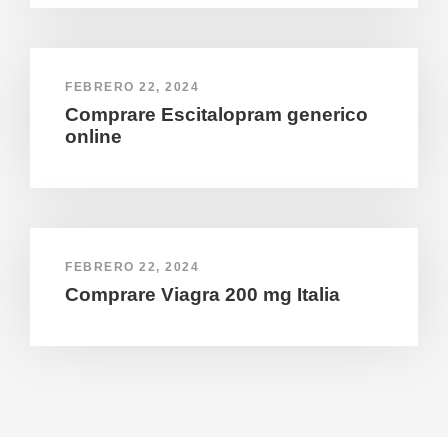
FEBRERO 22, 2024
Comprare Escitalopram generico
online
FEBRERO 22, 2024
Comprare Viagra 200 mg Italia