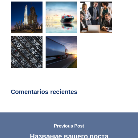
Comentarios recientes
Previous Post
Название вашего поста