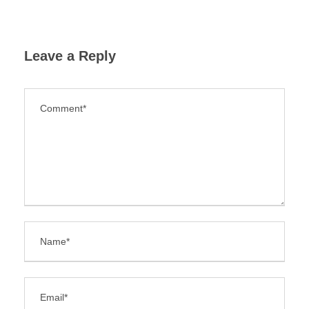
Leave a Reply