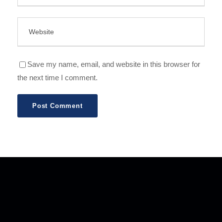
Save my name, email, and website in this browser for
the next time I comment.