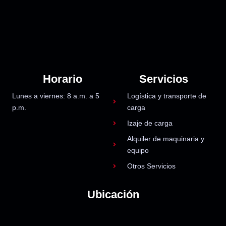
Horario
Servicios
Lunes a viernes: 8 a.m. a 5
Logística y transporte de
p.m.
carga
Izaje de carga
Alquiler de maquinaria y
equipo
Otros Servicios
Ubicación