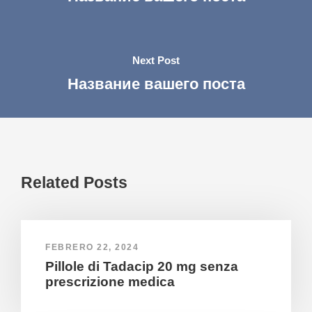
Next Post
Название вашего поста
Related Posts
FEBRERO 22, 2024
Pillole di Tadacip 20 mg senza
prescrizione medica