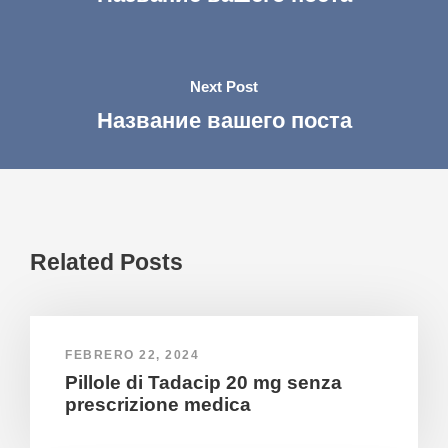
Next Post
Название вашего поста
Related Posts
FEBRERO 22, 2024
Pillole di Tadacip 20 mg senza
prescrizione medica