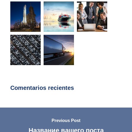
Comentarios recientes
Previous Post
Название вашего поста