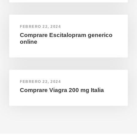
FEBRERO 22, 2024
Comprare Escitalopram generico
online
FEBRERO 22, 2024
Comprare Viagra 200 mg Italia