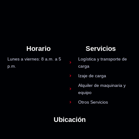
Horario
Servicios
Lunes a viernes: 8 a.m. a 5
Logística y transporte de
p.m.
carga
Izaje de carga
Alquiler de maquinaria y
equipo
Otros Servicios
Ubicación