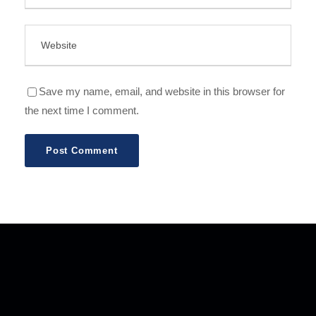
Save my name, email, and website in this browser for
the next time I comment.