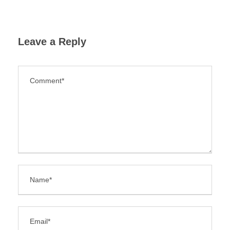
Leave a Reply