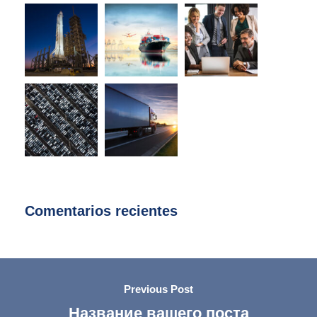
Comentarios recientes
Previous Post
Название вашего поста