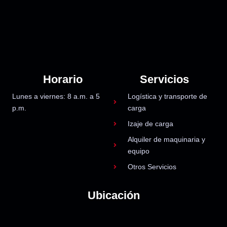
Horario
Servicios
Lunes a viernes: 8 a.m. a 5
Logística y transporte de
p.m.
carga
Izaje de carga
Alquiler de maquinaria y
equipo
Otros Servicios
Ubicación