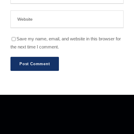
Save my name, email, and website in this browser for
the next time I comment.