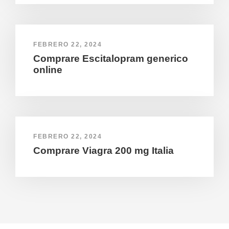
FEBRERO 22, 2024
Comprare Escitalopram generico
online
FEBRERO 22, 2024
Comprare Viagra 200 mg Italia