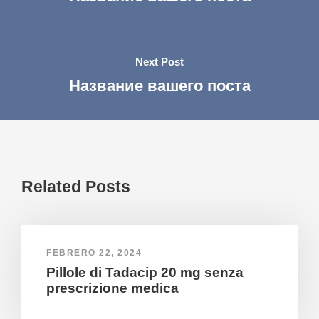
Next Post
Название вашего поста
Related Posts
FEBRERO 22, 2024
Pillole di Tadacip 20 mg senza
prescrizione medica