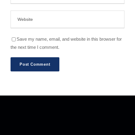
Save my name, email, and website in this browser for
the next time I comment.