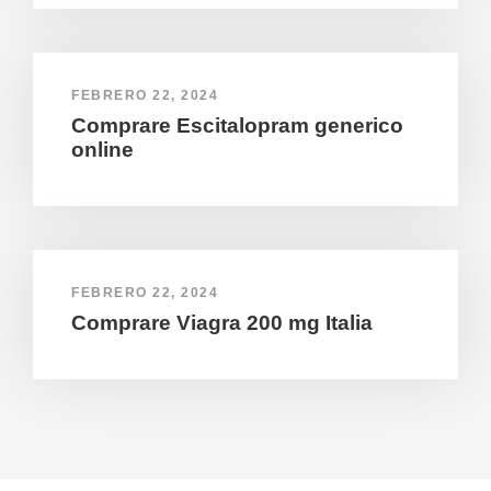
FEBRERO 22, 2024
Comprare Escitalopram generico
online
FEBRERO 22, 2024
Comprare Viagra 200 mg Italia