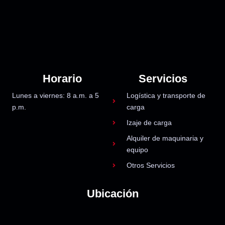
Horario
Servicios
Lunes a viernes: 8 a.m. a 5
Logística y transporte de
p.m.
carga
Izaje de carga
Alquiler de maquinaria y
equipo
Otros Servicios
Ubicación