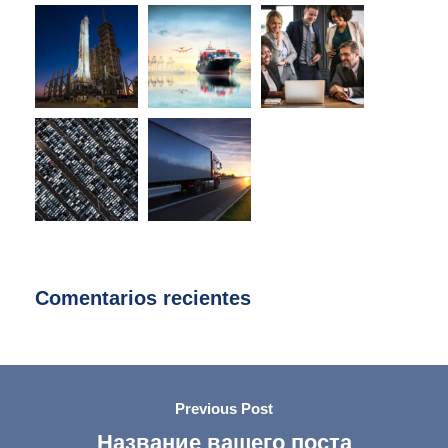
Comentarios recientes
Previous Post
Название вашего поста