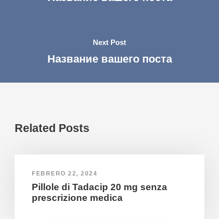
Next Post
Название вашего поста
Related Posts
FEBRERO 22, 2024
Pillole di Tadacip 20 mg senza
prescrizione medica