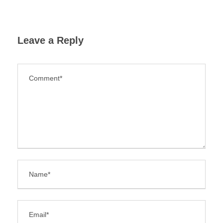
Leave a Reply