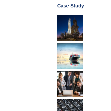
Case Study