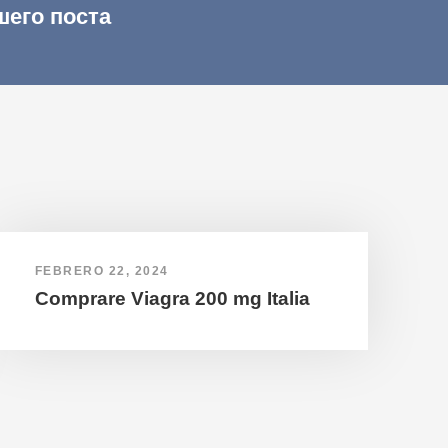
шего поста
FEBRERO 22, 2024
Comprare Viagra 200 mg Italia