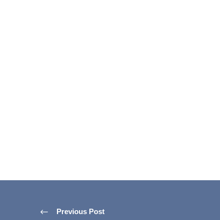
Previous Post