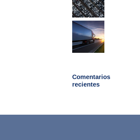
Comentarios
recientes