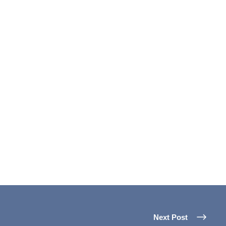
Next Post