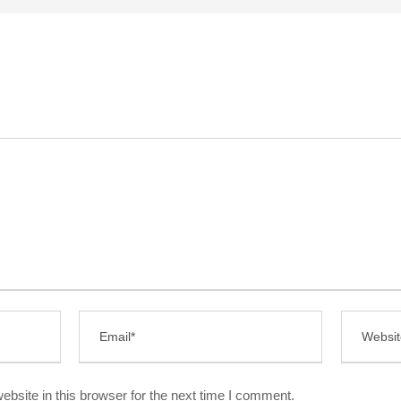
bsite in this browser for the next time I comment.