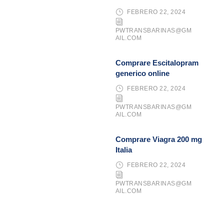
FEBRERO 22, 2024
PWTRANSBARINAS@GM
AIL.COM
Comprare Escitalopram
generico online
FEBRERO 22, 2024
PWTRANSBARINAS@GM
AIL.COM
Comprare Viagra 200 mg
Italia
FEBRERO 22, 2024
PWTRANSBARINAS@GM
AIL.COM