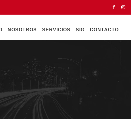
O
NOSOTROS
SERVICIOS
SIG
CONTACTO