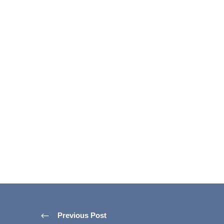
Previous Post