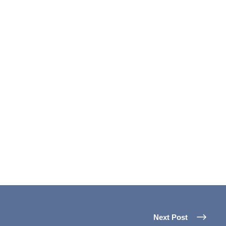
Next Post