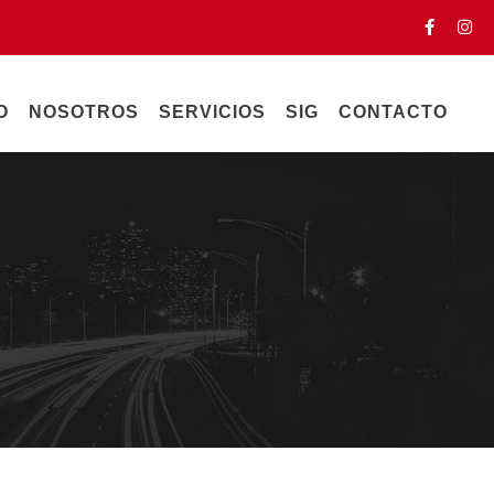
O
NOSOTROS
SERVICIOS
SIG
CONTACTO