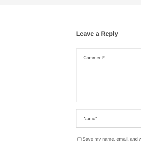
Leave a Reply
Save my name, email, and we