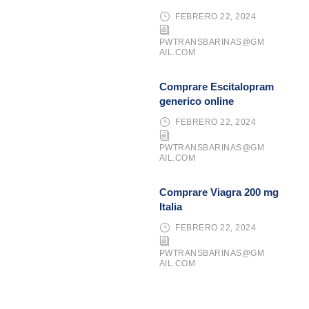
FEBRERO 22, 2024
PWTRANSBARINAS@GM
AIL.COM
Comprare Escitalopram
generico online
FEBRERO 22, 2024
PWTRANSBARINAS@GM
AIL.COM
Comprare Viagra 200 mg
Italia
FEBRERO 22, 2024
PWTRANSBARINAS@GM
AIL.COM