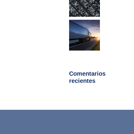
Comentarios
recientes