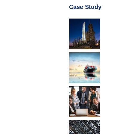
Case Study