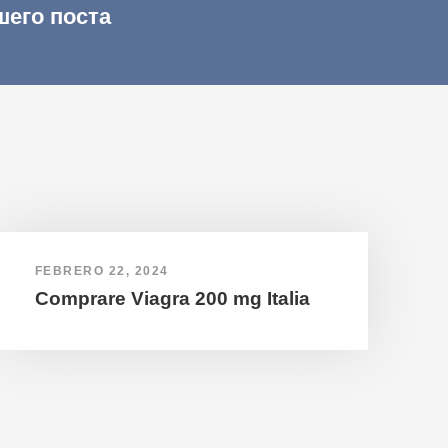
шего поста
FEBRERO 22, 2024
Comprare Viagra 200 mg Italia