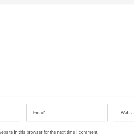
bsite in this browser for the next time I comment.