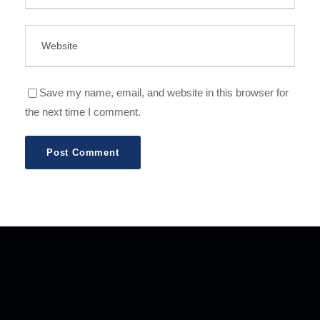
Save my name, email, and website in this browser for
the next time I comment.