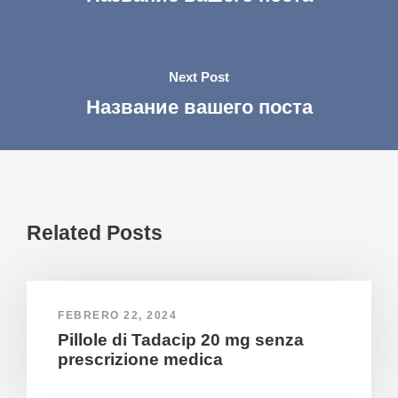
Next Post
Название вашего поста
Related Posts
FEBRERO 22, 2024
Pillole di Tadacip 20 mg senza
prescrizione medica