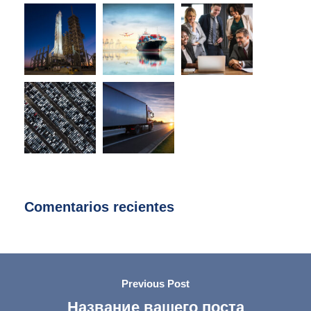
Comentarios recientes
Previous Post
Название вашего поста