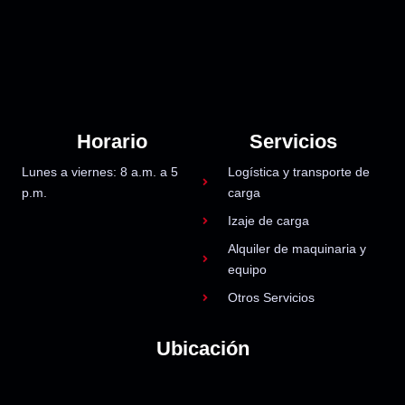
Horario
Servicios
Lunes a viernes: 8 a.m. a 5
Logística y transporte de
p.m.
carga
Izaje de carga
Alquiler de maquinaria y
equipo
Otros Servicios
Ubicación