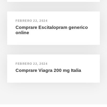
FEBRERO 22, 2024
Comprare Escitalopram generico
online
FEBRERO 22, 2024
Comprare Viagra 200 mg Italia