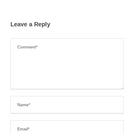
Leave a Reply