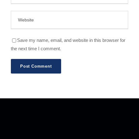
Save my name, email, and website in this browser for
the next time I comment.