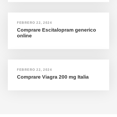
FEBRERO 22, 2024
Comprare Escitalopram generico
online
FEBRERO 22, 2024
Comprare Viagra 200 mg Italia