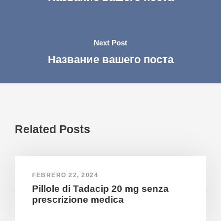
Next Post
Название вашего поста
Related Posts
FEBRERO 22, 2024
Pillole di Tadacip 20 mg senza
prescrizione medica