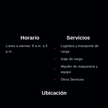
Horario
Servicios
Lunes a viernes: 8 a.m. a 5
Logística y transporte de
p.m.
carga
Izaje de carga
Alquiler de maquinaria y
equipo
Otros Servicios
Ubicación