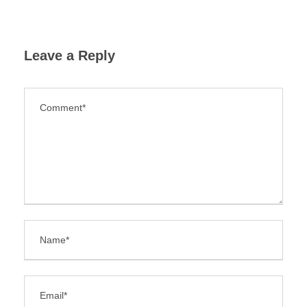
Leave a Reply