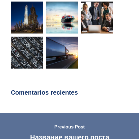
Comentarios recientes
Previous Post
Название вашего поста