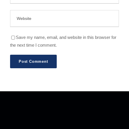
Save my name, email, and website in this browser for
the next time I comment.