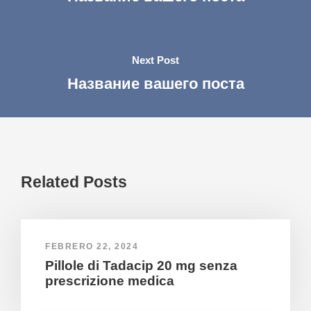
Next Post
Название вашего поста
Related Posts
FEBRERO 22, 2024
Pillole di Tadacip 20 mg senza
prescrizione medica