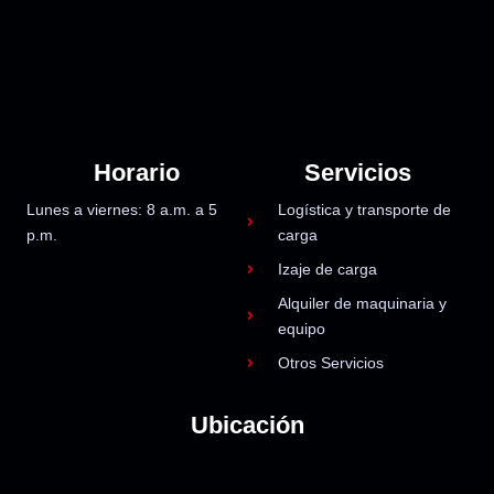
Horario
Servicios
Lunes a viernes: 8 a.m. a 5
Logística y transporte de
p.m.
carga
Izaje de carga
Alquiler de maquinaria y
equipo
Otros Servicios
Ubicación