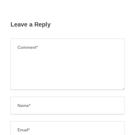
Leave a Reply