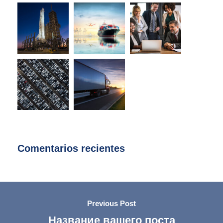
Comentarios recientes
Previous Post
Название вашего поста