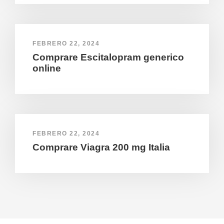
FEBRERO 22, 2024
Comprare Escitalopram generico
online
FEBRERO 22, 2024
Comprare Viagra 200 mg Italia