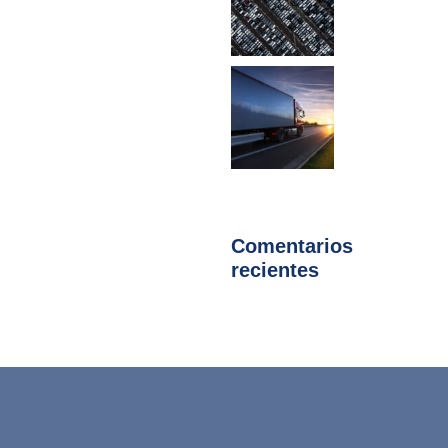
Comentarios
recientes