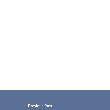
Previous Post