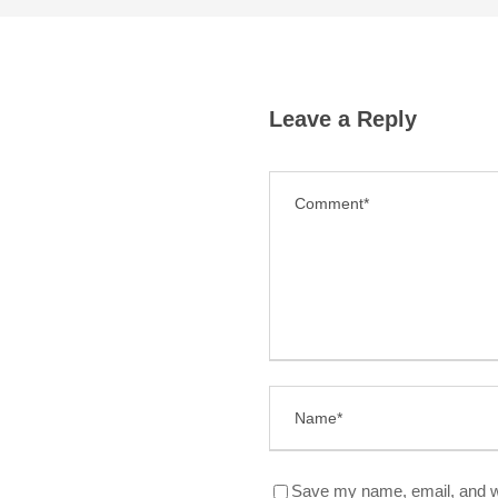
Leave a Reply
Save my name, email, and we