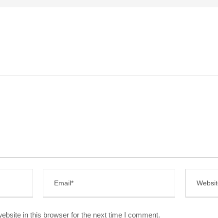
bsite in this browser for the next time I comment.