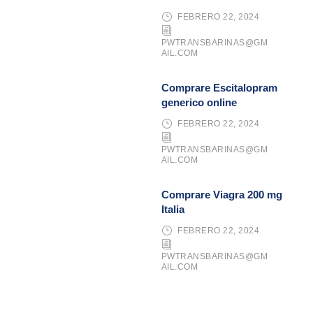
FEBRERO 22, 2024
PWTRANSBARINAS@GM
AIL.COM
Comprare Escitalopram
generico online
FEBRERO 22, 2024
PWTRANSBARINAS@GM
AIL.COM
Comprare Viagra 200 mg
Italia
FEBRERO 22, 2024
PWTRANSBARINAS@GM
AIL.COM