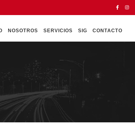
O
NOSOTROS
SERVICIOS
SIG
CONTACTO