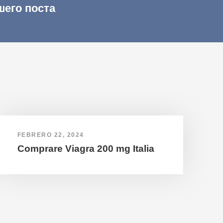
шего поста
FEBRERO 22, 2024
Comprare Viagra 200 mg Italia