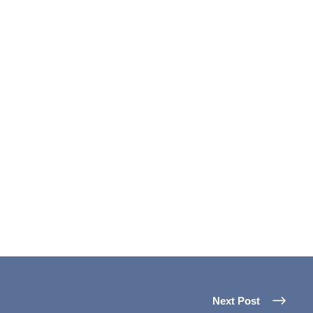
Next Post