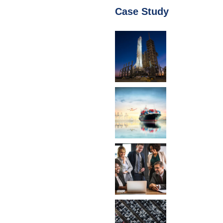
Case Study