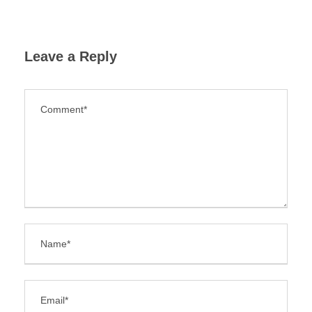
Leave a Reply