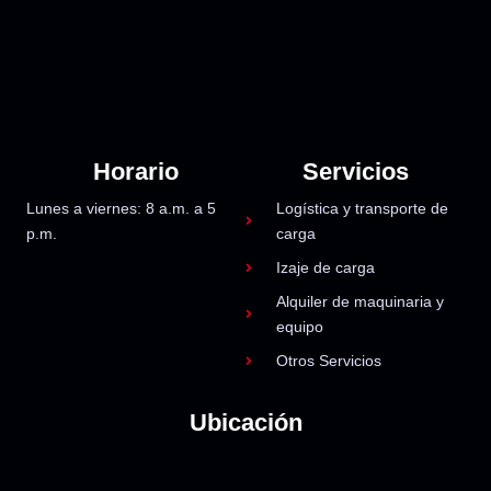
Horario
Servicios
Lunes a viernes: 8 a.m. a 5
Logística y transporte de
p.m.
carga
Izaje de carga
Alquiler de maquinaria y
equipo
Otros Servicios
Ubicación