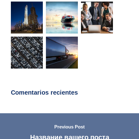
Comentarios recientes
Previous Post
Название вашего поста