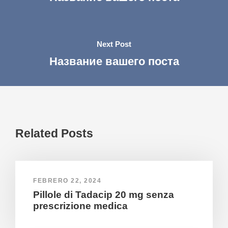
Next Post
Название вашего поста
Related Posts
FEBRERO 22, 2024
Pillole di Tadacip 20 mg senza
prescrizione medica