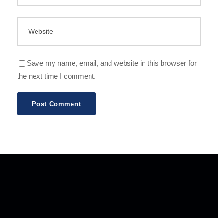
Save my name, email, and website in this browser for
the next time I comment.