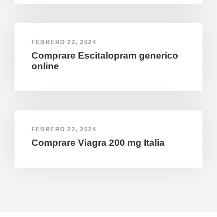
FEBRERO 22, 2024
Comprare Escitalopram generico
online
FEBRERO 22, 2024
Comprare Viagra 200 mg Italia