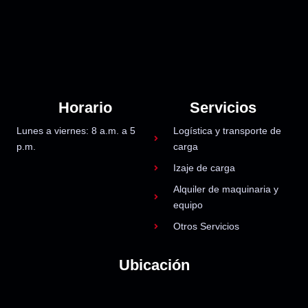
Horario
Servicios
Lunes a viernes: 8 a.m. a 5
Logística y transporte de
p.m.
carga
Izaje de carga
Alquiler de maquinaria y
equipo
Otros Servicios
Ubicación