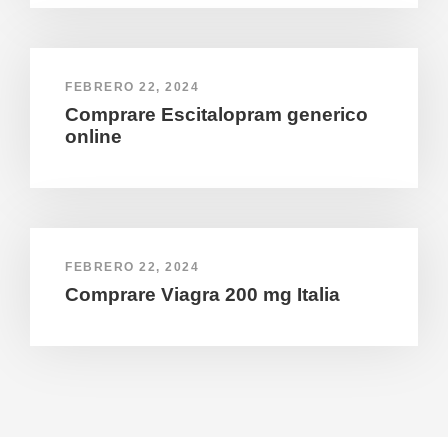
FEBRERO 22, 2024
Comprare Escitalopram generico
online
FEBRERO 22, 2024
Comprare Viagra 200 mg Italia