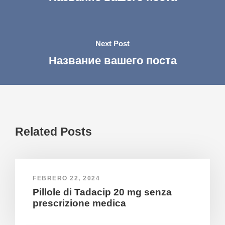
Next Post
Название вашего поста
Related Posts
FEBRERO 22, 2024
Pillole di Tadacip 20 mg senza
prescrizione medica