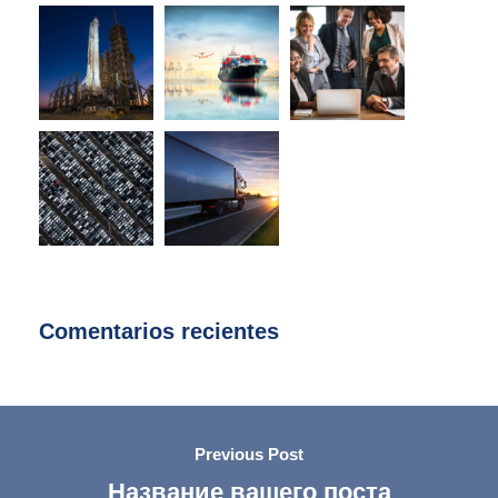
Comentarios recientes
Previous Post
Название вашего поста