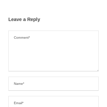
Leave a Reply