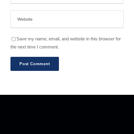
Save my name, email, and website in this browser for
the next time I comment.