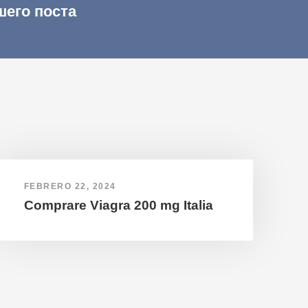
шего поста
FEBRERO 22, 2024
Comprare Viagra 200 mg Italia