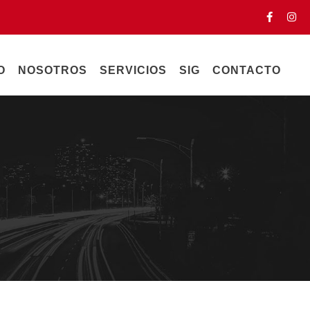
O
NOSOTROS
SERVICIOS
SIG
CONTACTO