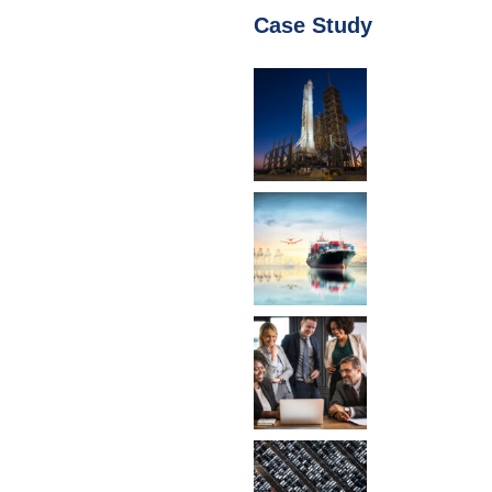
Case Study