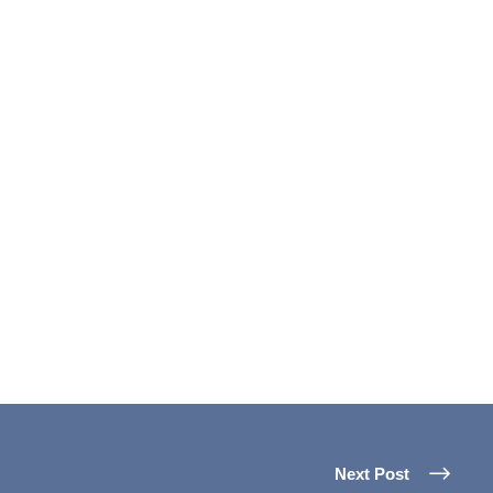
Next Post