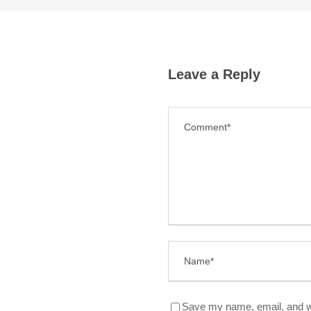
Leave a Reply
Save my name, email, and we