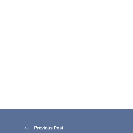
Previous Post