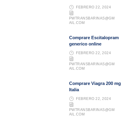
FEBRERO 22, 2024
PWTRANSBARINAS@GM
AIL.COM
Comprare Escitalopram
generico online
FEBRERO 22, 2024
PWTRANSBARINAS@GM
AIL.COM
Comprare Viagra 200 mg
Italia
FEBRERO 22, 2024
PWTRANSBARINAS@GM
AIL.COM