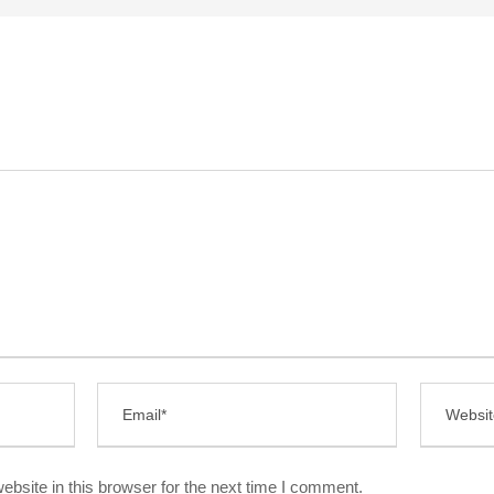
bsite in this browser for the next time I comment.