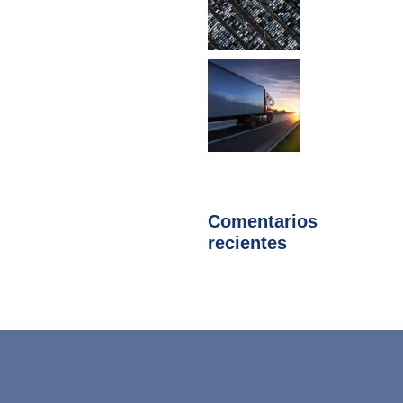
Comentarios
recientes