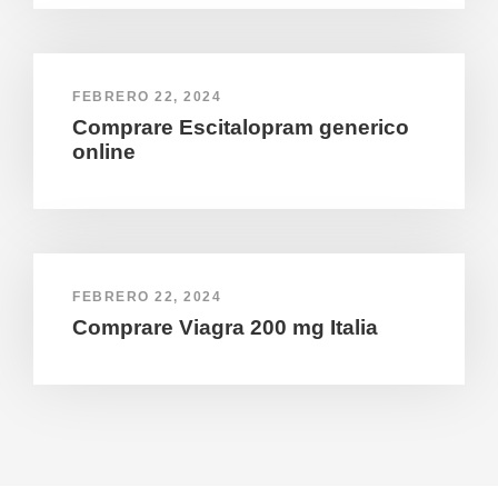
FEBRERO 22, 2024
Comprare Escitalopram generico
online
FEBRERO 22, 2024
Comprare Viagra 200 mg Italia