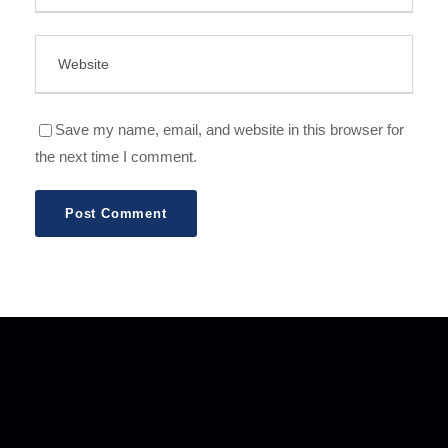
Save my name, email, and website in this browser for
the next time I comment.