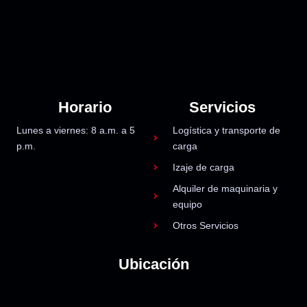
Horario
Servicios
Lunes a viernes: 8 a.m. a 5
Logística y transporte de
p.m.
carga
Izaje de carga
Alquiler de maquinaria y
equipo
Otros Servicios
Ubicación