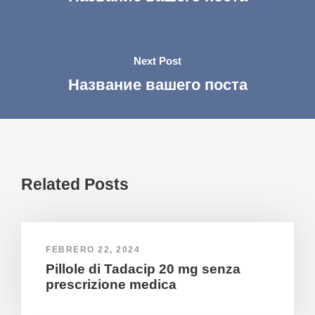
Next Post
Название вашего поста
Related Posts
FEBRERO 22, 2024
Pillole di Tadacip 20 mg senza
prescrizione medica