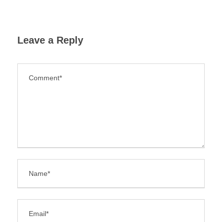
Leave a Reply