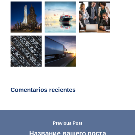
Comentarios recientes
Previous Post
Название вашего поста