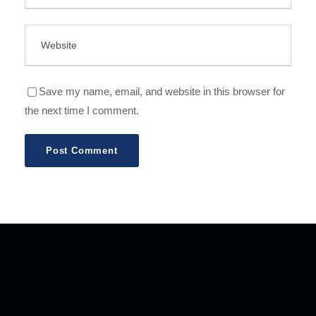
Save my name, email, and website in this browser for
the next time I comment.