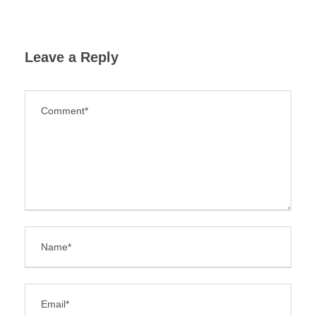
Leave a Reply