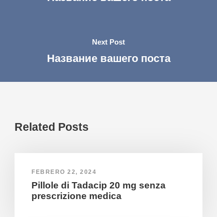
Next Post
Название вашего поста
Related Posts
FEBRERO 22, 2024
Pillole di Tadacip 20 mg senza
prescrizione medica