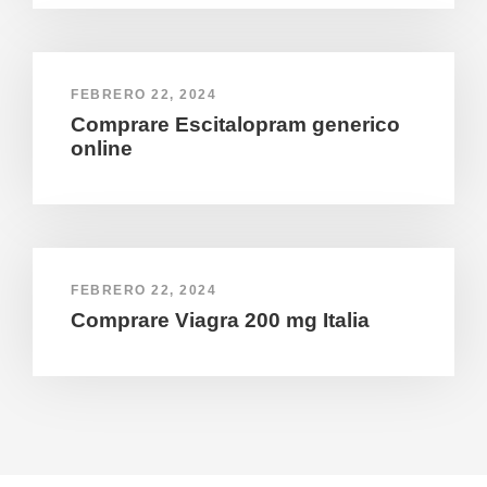
FEBRERO 22, 2024
Comprare Escitalopram generico
online
FEBRERO 22, 2024
Comprare Viagra 200 mg Italia