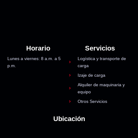
Horario
Servicios
Lunes a viernes: 8 a.m. a 5
Logística y transporte de
p.m.
carga
Izaje de carga
Alquiler de maquinaria y
equipo
Otros Servicios
Ubicación