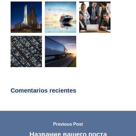
Comentarios recientes
Previous Post
Название вашего поста