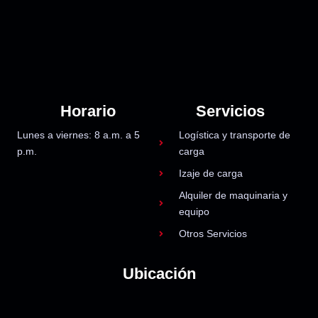
Horario
Servicios
Lunes a viernes: 8 a.m. a 5
Logística y transporte de
p.m.
carga
Izaje de carga
Alquiler de maquinaria y
equipo
Otros Servicios
Ubicación