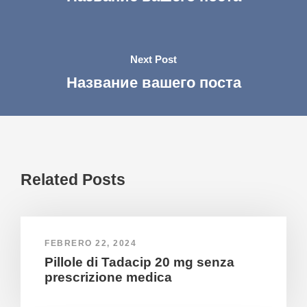
Next Post
Название вашего поста
Related Posts
FEBRERO 22, 2024
Pillole di Tadacip 20 mg senza
prescrizione medica