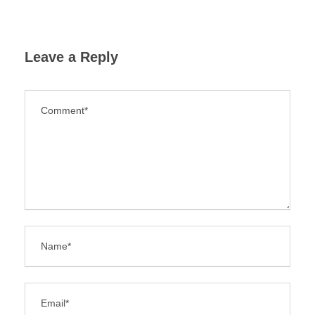
Leave a Reply