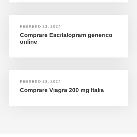
FEBRERO 22, 2024
Comprare Escitalopram generico
online
FEBRERO 22, 2024
Comprare Viagra 200 mg Italia