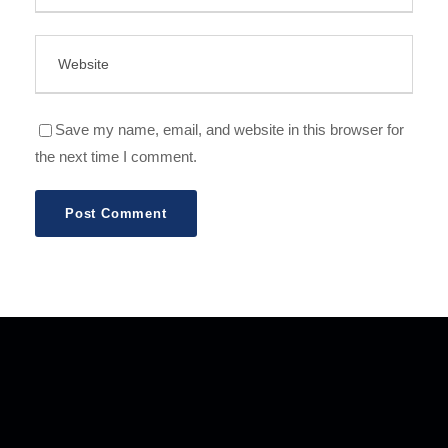
Save my name, email, and website in this browser for
the next time I comment.