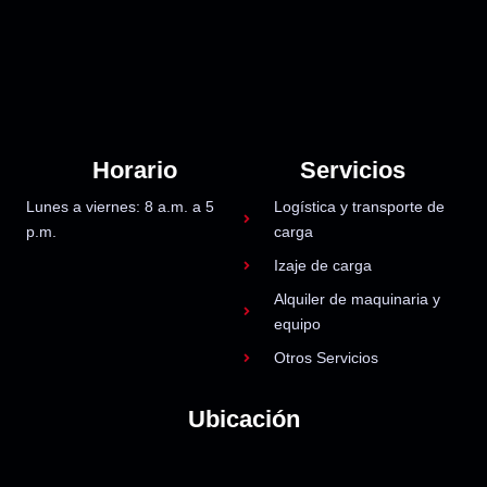
Horario
Servicios
Lunes a viernes: 8 a.m. a 5
Logística y transporte de
p.m.
carga
Izaje de carga
Alquiler de maquinaria y
equipo
Otros Servicios
Ubicación