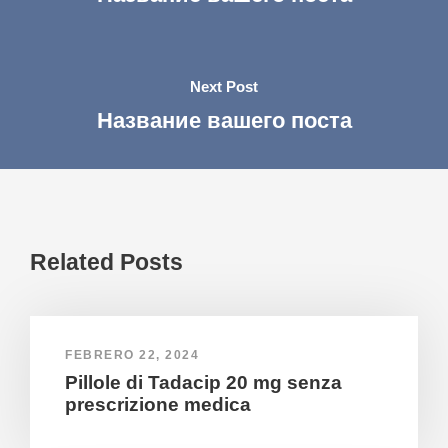
Next Post
Название вашего поста
Related Posts
FEBRERO 22, 2024
Pillole di Tadacip 20 mg senza
prescrizione medica