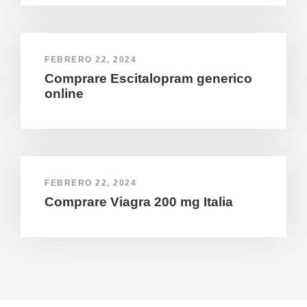
FEBRERO 22, 2024
Comprare Escitalopram generico
online
FEBRERO 22, 2024
Comprare Viagra 200 mg Italia