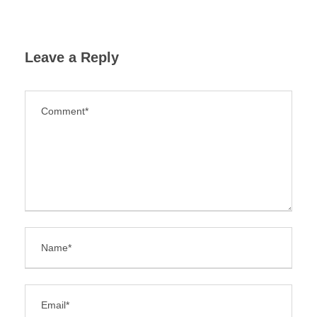
Leave a Reply