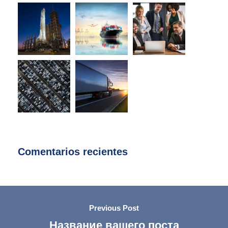
Comentarios recientes
Previous Post
Название вашего поста