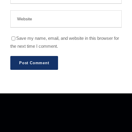
Save my name, email, and website in this browser for
the next time I comment.