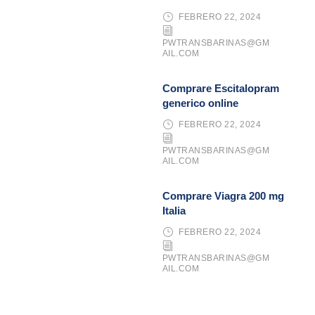
FEBRERO 22, 2024
PWTRANSBARINAS@GM
AIL.COM
Comprare Escitalopram
generico online
FEBRERO 22, 2024
PWTRANSBARINAS@GM
AIL.COM
Comprare Viagra 200 mg
Italia
FEBRERO 22, 2024
PWTRANSBARINAS@GM
AIL.COM