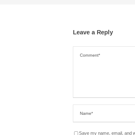
Leave a Reply
Save my name, email, and we