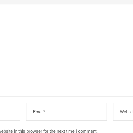
bsite in this browser for the next time I comment.