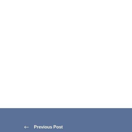
Previous Post