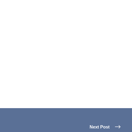
Next Post