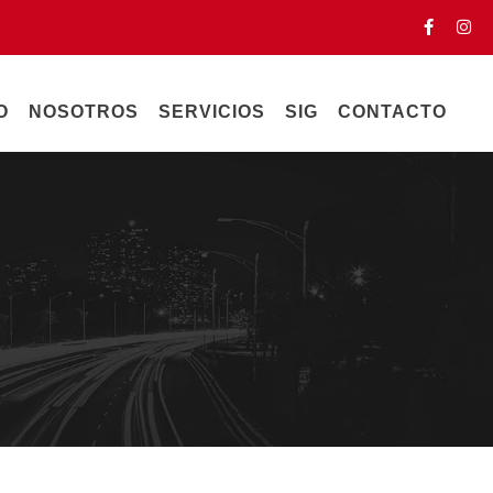
O
NOSOTROS
SERVICIOS
SIG
CONTACTO