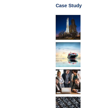
Case Study