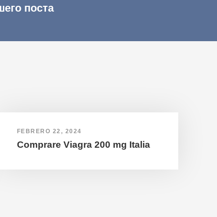
шего поста
FEBRERO 22, 2024
Comprare Viagra 200 mg Italia