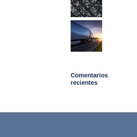
Comentarios
recientes