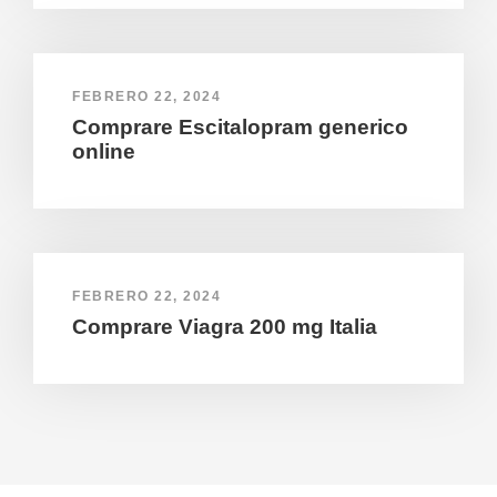
FEBRERO 22, 2024
Comprare Escitalopram generico
online
FEBRERO 22, 2024
Comprare Viagra 200 mg Italia