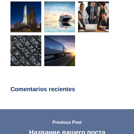
Comentarios recientes
Previous Post
Название вашего поста