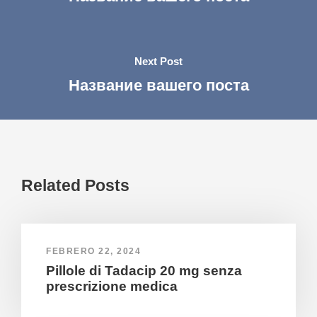
Next Post
Название вашего поста
Related Posts
FEBRERO 22, 2024
Pillole di Tadacip 20 mg senza
prescrizione medica