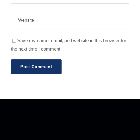
Save my name, email, and website in this browser for
the next time I comment.