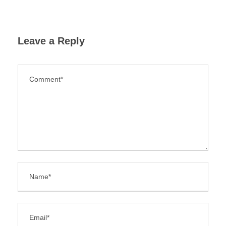
Leave a Reply