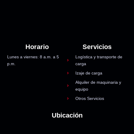
Horario
Servicios
Lunes a viernes: 8 a.m. a 5
Logística y transporte de
p.m.
carga
Izaje de carga
Alquiler de maquinaria y
equipo
Otros Servicios
Ubicación