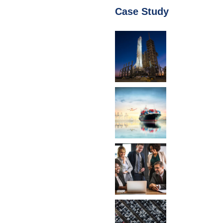
Case Study