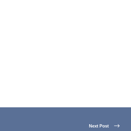
Next Post