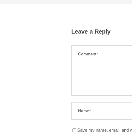
Leave a Reply
Save my name, email, and we