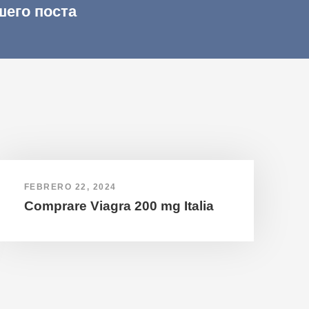
шего поста
FEBRERO 22, 2024
Comprare Viagra 200 mg Italia