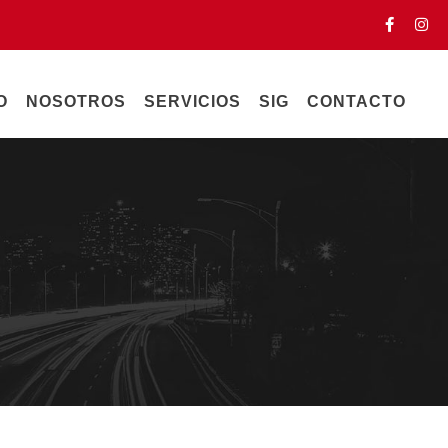
O
NOSOTROS
SERVICIOS
SIG
CONTACTO