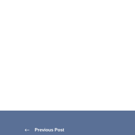
Previous Post