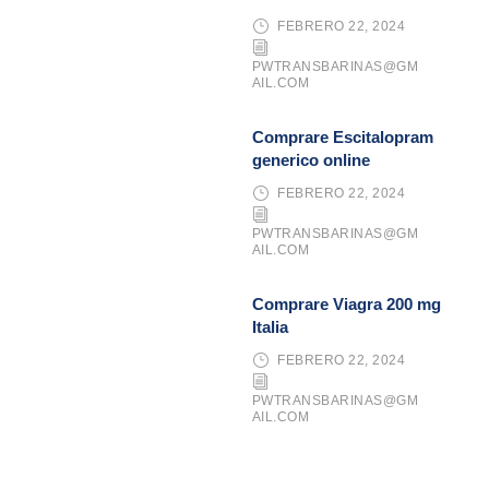
FEBRERO 22, 2024
PWTRANSBARINAS@GM
AIL.COM
Comprare Escitalopram
generico online
FEBRERO 22, 2024
PWTRANSBARINAS@GM
AIL.COM
Comprare Viagra 200 mg
Italia
FEBRERO 22, 2024
PWTRANSBARINAS@GM
AIL.COM