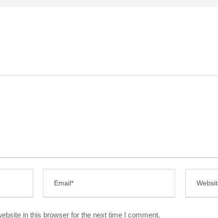
bsite in this browser for the next time I comment.