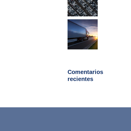
Comentarios
recientes