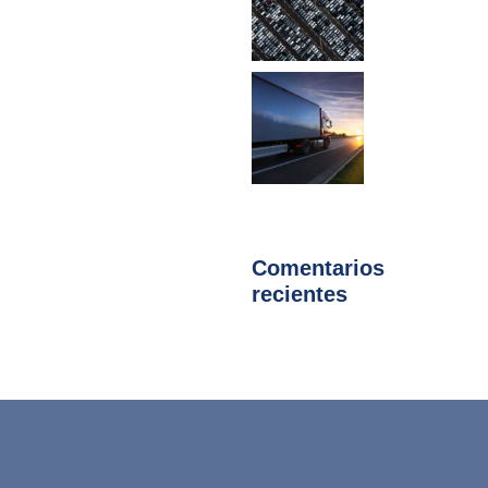
Comentarios
recientes