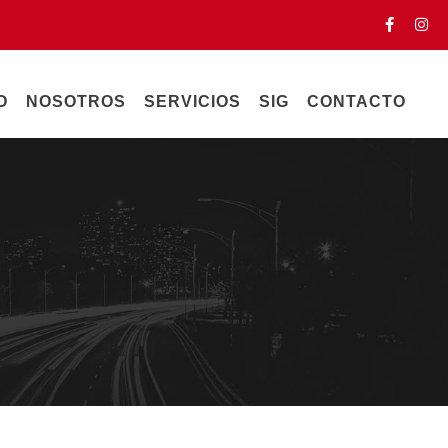
O
NOSOTROS
SERVICIOS
SIG
CONTACTO