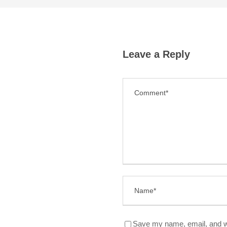
Leave a Reply
Save my name, email, and we