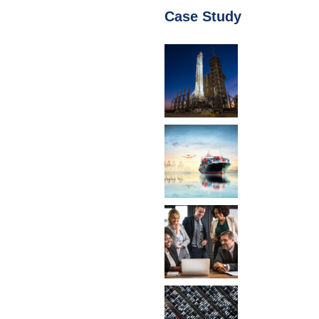
Case Study