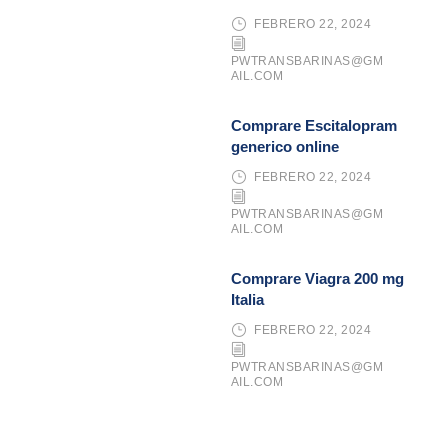
FEBRERO 22, 2024
PWTRANSBARINAS@GM
AIL.COM
Comprare Escitalopram
generico online
FEBRERO 22, 2024
PWTRANSBARINAS@GM
AIL.COM
Comprare Viagra 200 mg
Italia
FEBRERO 22, 2024
PWTRANSBARINAS@GM
AIL.COM