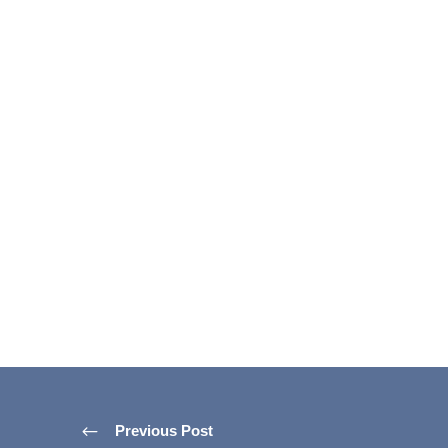
Previous Post