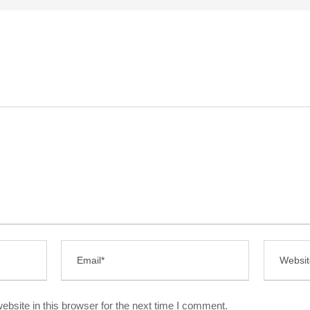
bsite in this browser for the next time I comment.