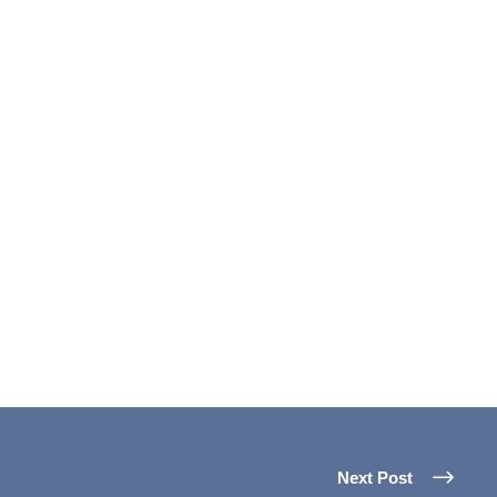
Next Post