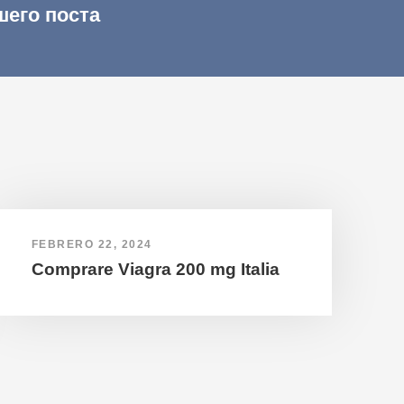
шего поста
FEBRERO 22, 2024
Comprare Viagra 200 mg Italia