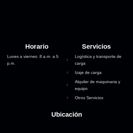
Horario
Servicios
Lunes a viernes: 8 a.m. a 5
Logística y transporte de
p.m.
carga
Izaje de carga
Alquiler de maquinaria y
equipo
Otros Servicios
Ubicación