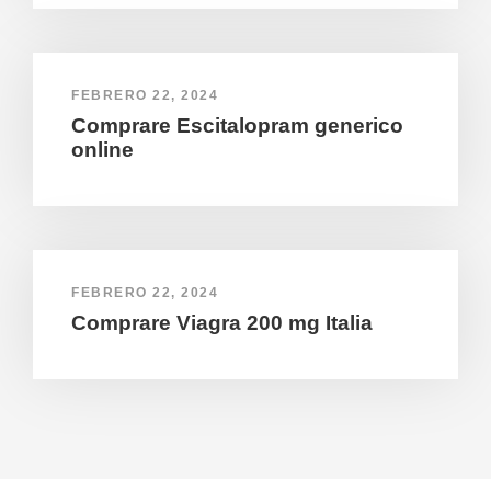
FEBRERO 22, 2024
Comprare Escitalopram generico
online
FEBRERO 22, 2024
Comprare Viagra 200 mg Italia