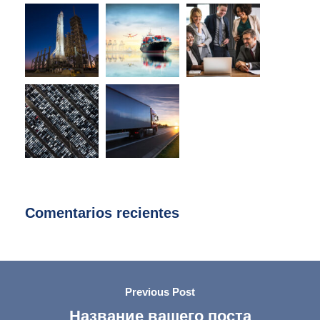
Comentarios recientes
Previous Post
Название вашего поста