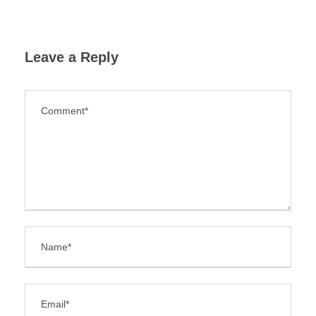
Leave a Reply