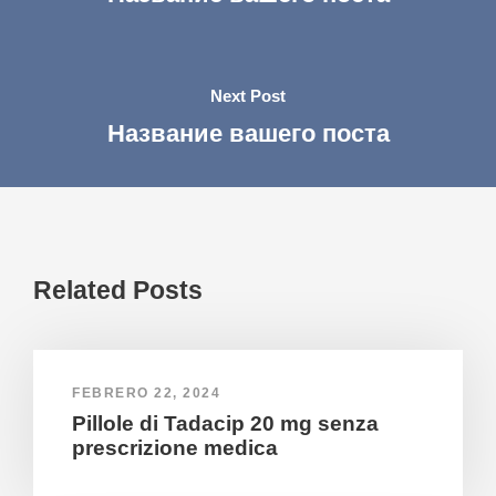
Next Post
Название вашего поста
Related Posts
FEBRERO 22, 2024
Pillole di Tadacip 20 mg senza
prescrizione medica