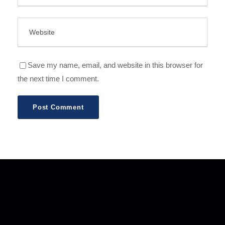
Save my name, email, and website in this browser for
the next time I comment.