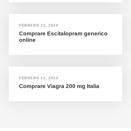
FEBRERO 22, 2024
Comprare Escitalopram generico
online
FEBRERO 22, 2024
Comprare Viagra 200 mg Italia