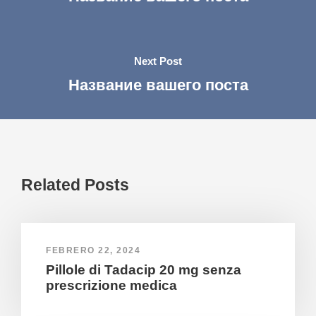
Next Post
Название вашего поста
Related Posts
FEBRERO 22, 2024
Pillole di Tadacip 20 mg senza
prescrizione medica