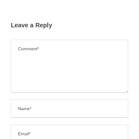
Leave a Reply