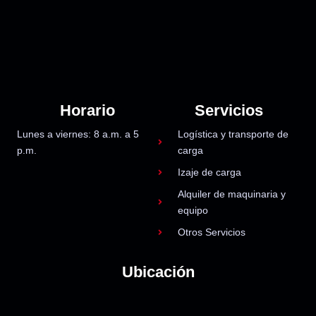
Horario
Servicios
Lunes a viernes: 8 a.m. a 5
Logística y transporte de
p.m.
carga
Izaje de carga
Alquiler de maquinaria y
equipo
Otros Servicios
Ubicación