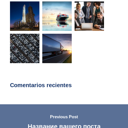
Comentarios recientes
Previous Post
Название вашего поста