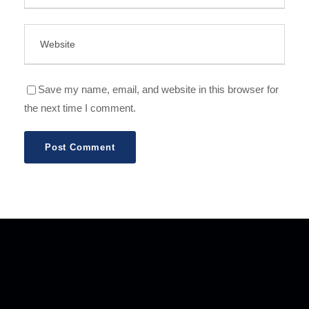
Save my name, email, and website in this browser for
the next time I comment.