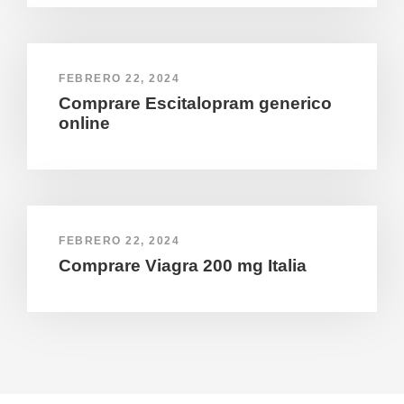
FEBRERO 22, 2024
Comprare Escitalopram generico
online
FEBRERO 22, 2024
Comprare Viagra 200 mg Italia