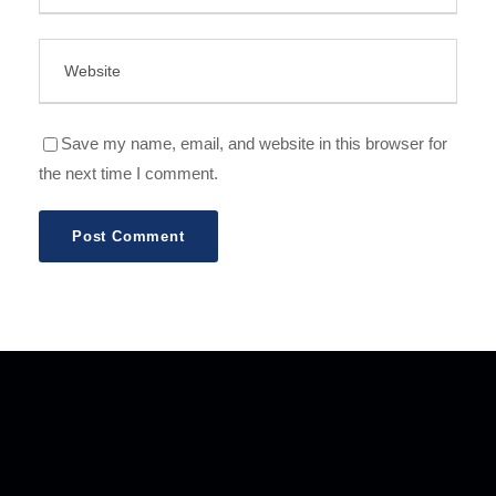
Save my name, email, and website in this browser for
the next time I comment.