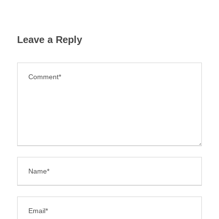
Leave a Reply