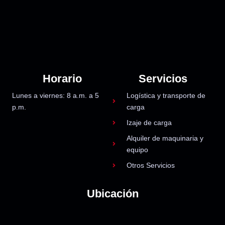
Horario
Servicios
Lunes a viernes: 8 a.m. a 5
Logística y transporte de
p.m.
carga
Izaje de carga
Alquiler de maquinaria y
equipo
Otros Servicios
Ubicación