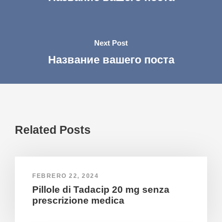
Next Post
Название вашего поста
Related Posts
FEBRERO 22, 2024
Pillole di Tadacip 20 mg senza
prescrizione medica