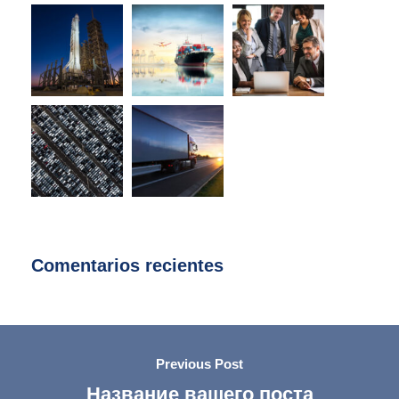
Comentarios recientes
Previous Post
Название вашего поста