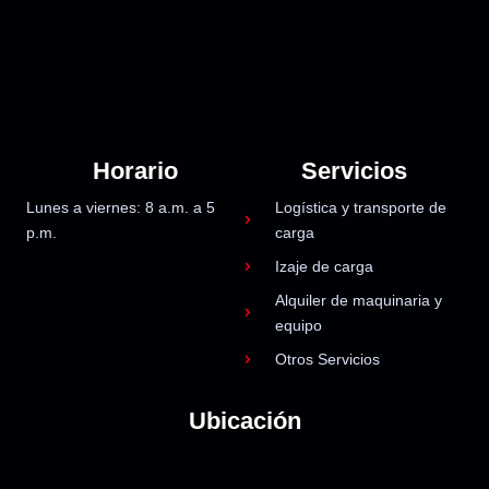
Horario
Servicios
Lunes a viernes: 8 a.m. a 5
Logística y transporte de
p.m.
carga
Izaje de carga
Alquiler de maquinaria y
equipo
Otros Servicios
Ubicación