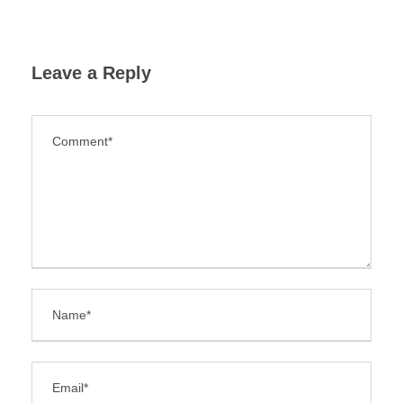
Leave a Reply