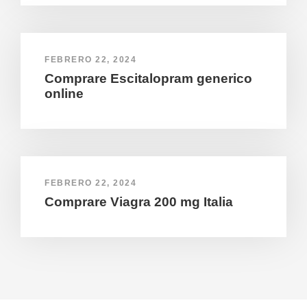
FEBRERO 22, 2024
Comprare Escitalopram generico
online
FEBRERO 22, 2024
Comprare Viagra 200 mg Italia