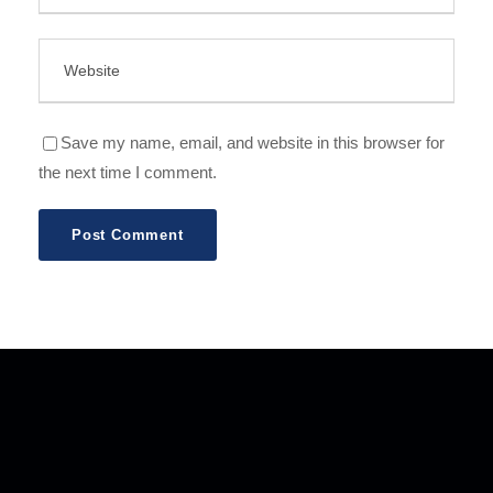
Save my name, email, and website in this browser for
the next time I comment.