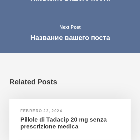
Next Post
Название вашего поста
Related Posts
FEBRERO 22, 2024
Pillole di Tadacip 20 mg senza
prescrizione medica