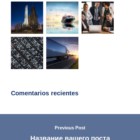
Comentarios recientes
Previous Post
Название вашего поста