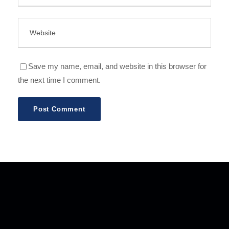
Save my name, email, and website in this browser for
the next time I comment.