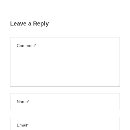
Leave a Reply