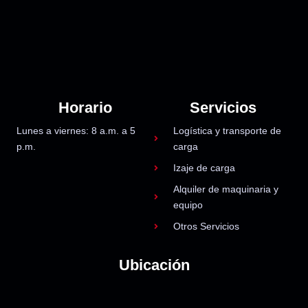
Horario
Servicios
Lunes a viernes: 8 a.m. a 5
Logística y transporte de
p.m.
carga
Izaje de carga
Alquiler de maquinaria y
equipo
Otros Servicios
Ubicación