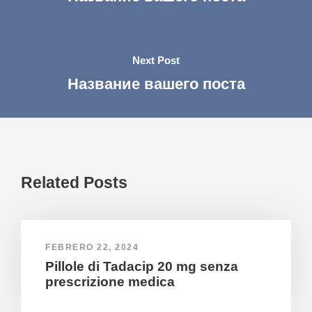
Next Post
Название вашего поста
Related Posts
FEBRERO 22, 2024
Pillole di Tadacip 20 mg senza
prescrizione medica