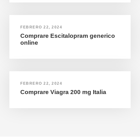
FEBRERO 22, 2024
Comprare Escitalopram generico
online
FEBRERO 22, 2024
Comprare Viagra 200 mg Italia