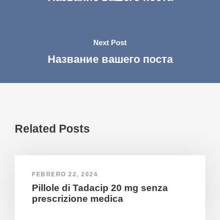
Next Post
Название вашего поста
Related Posts
FEBRERO 22, 2024
Pillole di Tadacip 20 mg senza
prescrizione medica