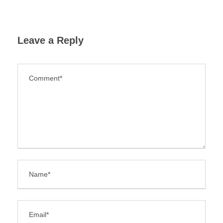
Leave a Reply