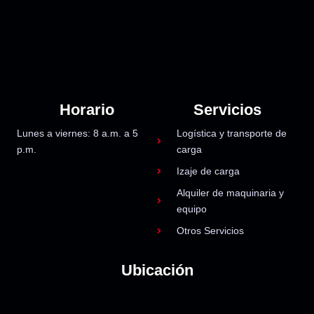
Horario
Servicios
Lunes a viernes: 8 a.m. a 5
Logística y transporte de
p.m.
carga
Izaje de carga
Alquiler de maquinaria y
equipo
Otros Servicios
Ubicación