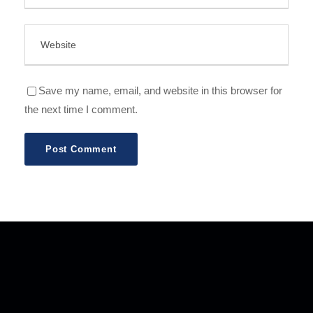
Save my name, email, and website in this browser for
the next time I comment.