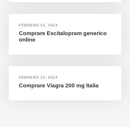
FEBRERO 22, 2024
Comprare Escitalopram generico
online
FEBRERO 22, 2024
Comprare Viagra 200 mg Italia