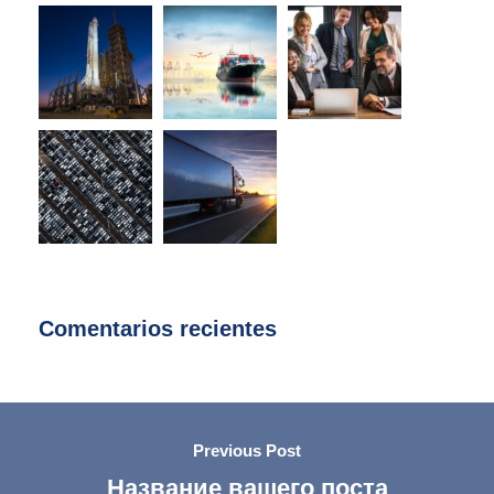
Comentarios recientes
Previous Post
Название вашего поста