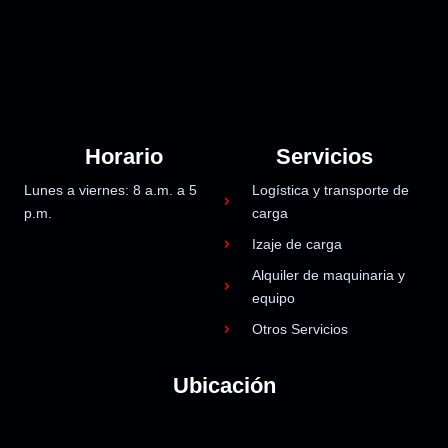
Horario
Servicios
Lunes a viernes: 8 a.m. a 5
Logística y transporte de
p.m.
carga
Izaje de carga
Alquiler de maquinaria y
equipo
Otros Servicios
Ubicación