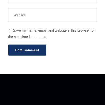
Save my name, email, and website in this browser for
the next time I comment.