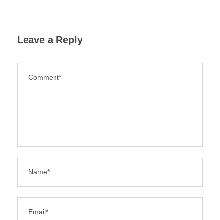
Leave a Reply