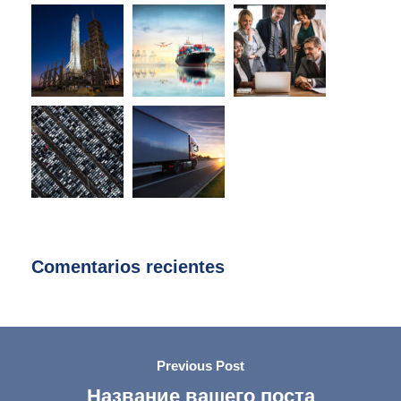
Comentarios recientes
Previous Post
Название вашего поста