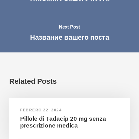
Next Post
Название вашего поста
Related Posts
FEBRERO 22, 2024
Pillole di Tadacip 20 mg senza
prescrizione medica