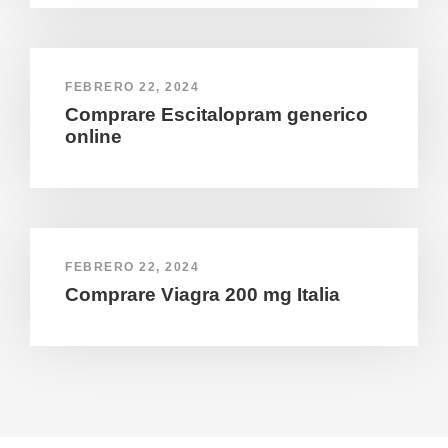
FEBRERO 22, 2024
Comprare Escitalopram generico
online
FEBRERO 22, 2024
Comprare Viagra 200 mg Italia