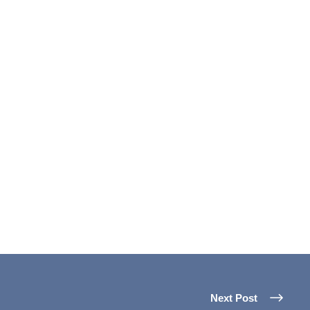
Next Post