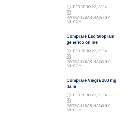
FEBRERO 22, 2024
PWTRANSBARINAS@GM
AIL.COM
Comprare Escitalopram
generico online
FEBRERO 22, 2024
PWTRANSBARINAS@GM
AIL.COM
Comprare Viagra 200 mg
Italia
FEBRERO 22, 2024
PWTRANSBARINAS@GM
AIL.COM