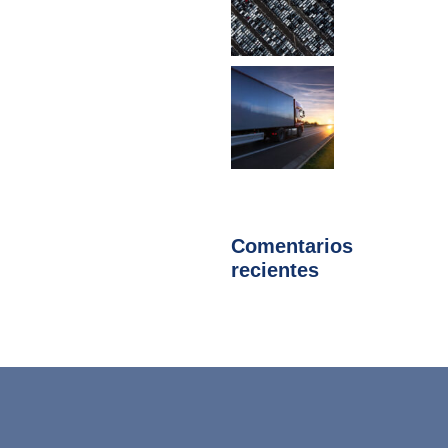
Comentarios
recientes