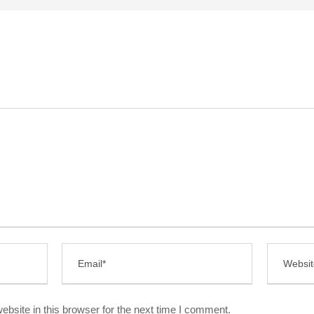
bsite in this browser for the next time I comment.