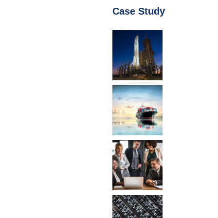
Case Study