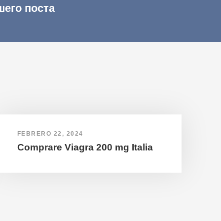
шего поста
FEBRERO 22, 2024
Comprare Viagra 200 mg Italia