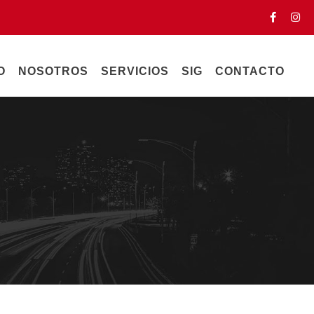
O
NOSOTROS
SERVICIOS
SIG
CONTACTO