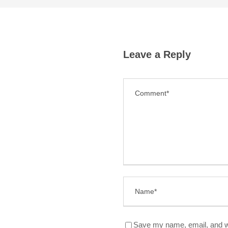
Leave a Reply
Save my name, email, and we