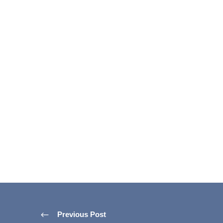
Previous Post