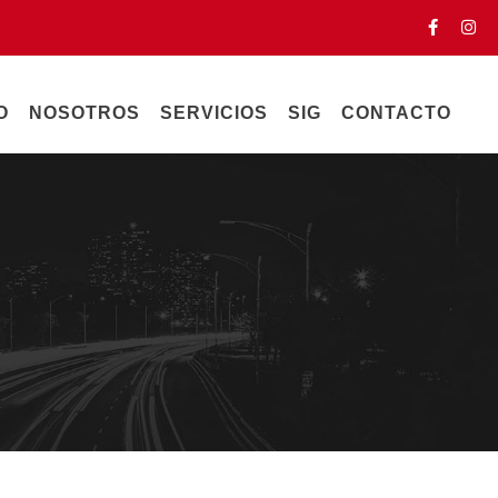
O
NOSOTROS
SERVICIOS
SIG
CONTACTO