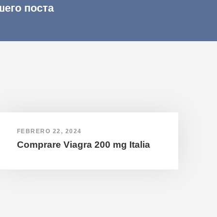
шего поста
FEBRERO 22, 2024
Comprare Viagra 200 mg Italia