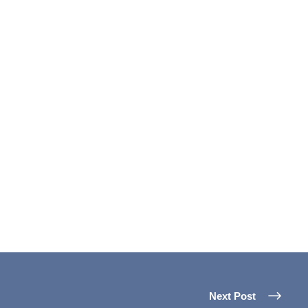
Next Post