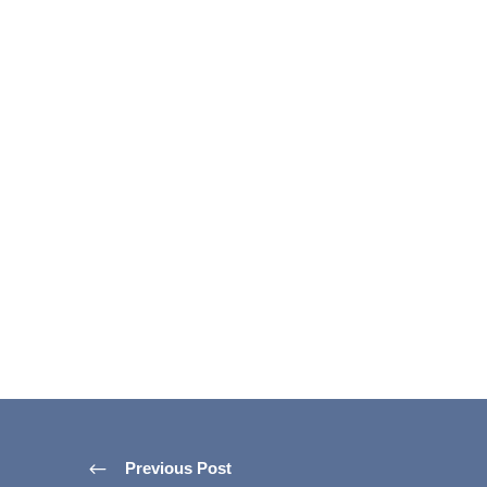
Previous Post