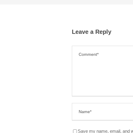
Leave a Reply
Save my name, email, and we