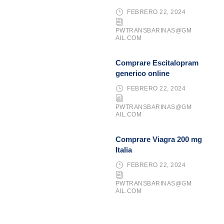
FEBRERO 22, 2024
PWTRANSBARINAS@GM
AIL.COM
Comprare Escitalopram
generico online
FEBRERO 22, 2024
PWTRANSBARINAS@GM
AIL.COM
Comprare Viagra 200 mg
Italia
FEBRERO 22, 2024
PWTRANSBARINAS@GM
AIL.COM