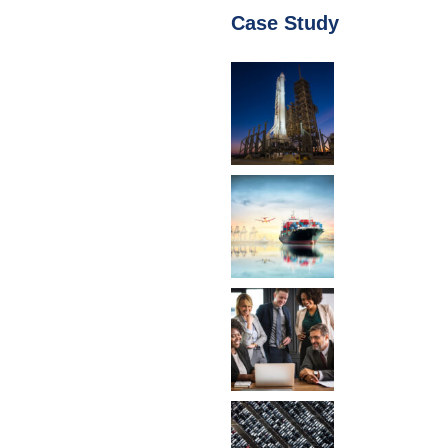
Case Study