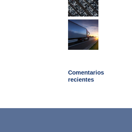
Comentarios
recientes