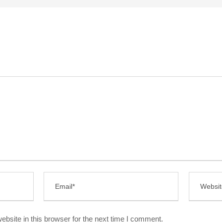
bsite in this browser for the next time I comment.