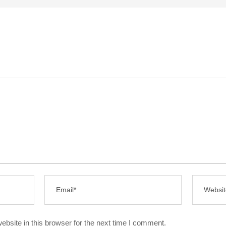
bsite in this browser for the next time I comment.