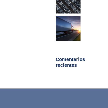
Comentarios
recientes