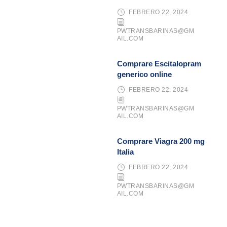
FEBRERO 22, 2024
PWTRANSBARINAS@GM
AIL.COM
Comprare Escitalopram
generico online
FEBRERO 22, 2024
PWTRANSBARINAS@GM
AIL.COM
Comprare Viagra 200 mg
Italia
FEBRERO 22, 2024
PWTRANSBARINAS@GM
AIL.COM