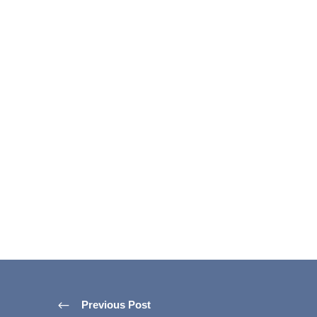
Previous Post