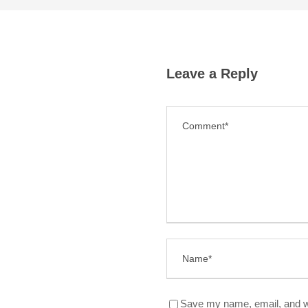
Leave a Reply
Save my name, email, and we