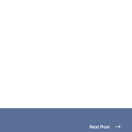
Next Post