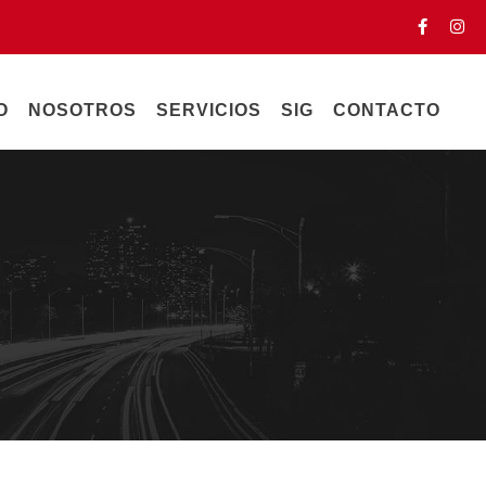
O
NOSOTROS
SERVICIOS
SIG
CONTACTO