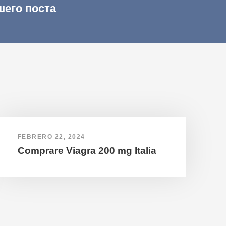
шего поста
FEBRERO 22, 2024
Comprare Viagra 200 mg Italia