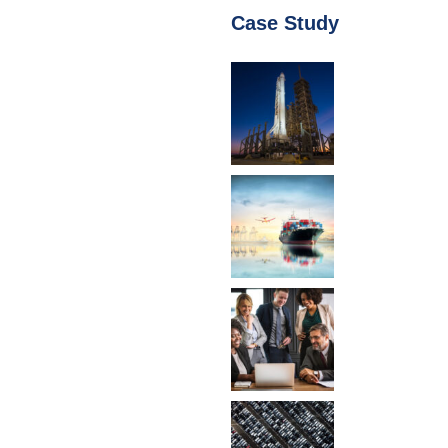
Case Study