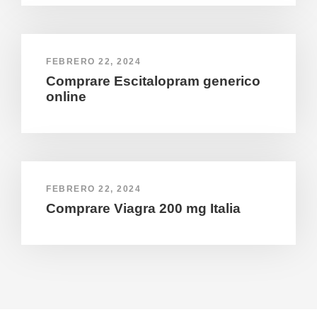
FEBRERO 22, 2024
Comprare Escitalopram generico
online
FEBRERO 22, 2024
Comprare Viagra 200 mg Italia