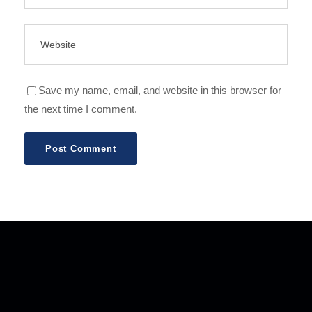
Save my name, email, and website in this browser for
the next time I comment.