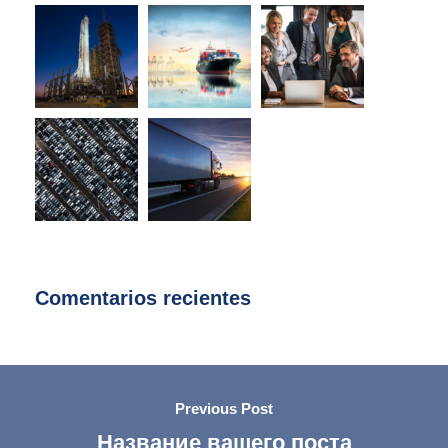
Comentarios recientes
Previous Post
Название вашего поста