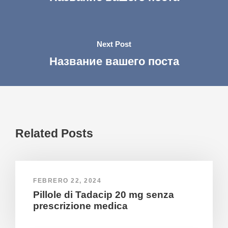
Next Post
Название вашего поста
Related Posts
FEBRERO 22, 2024
Pillole di Tadacip 20 mg senza
prescrizione medica