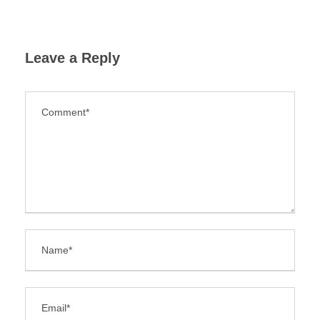
Leave a Reply