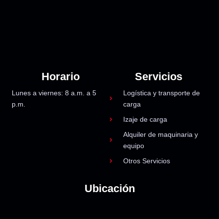
Horario
Servicios
Lunes a viernes: 8 a.m. a 5
Logística y transporte de
p.m.
carga
Izaje de carga
Alquiler de maquinaria y
equipo
Otros Servicios
Ubicación