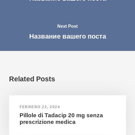
Next Post
Название вашего поста
Related Posts
FEBRERO 22, 2024
Pillole di Tadacip 20 mg senza
prescrizione medica