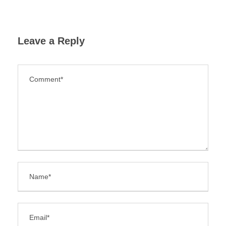
Leave a Reply