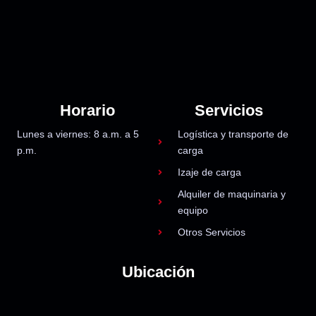
Horario
Servicios
Lunes a viernes: 8 a.m. a 5
Logística y transporte de
p.m.
carga
Izaje de carga
Alquiler de maquinaria y
equipo
Otros Servicios
Ubicación