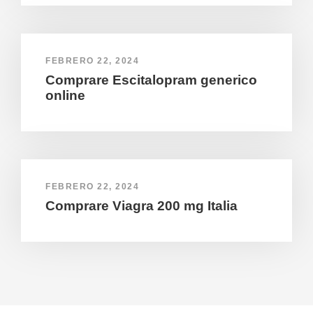
FEBRERO 22, 2024
Comprare Escitalopram generico
online
FEBRERO 22, 2024
Comprare Viagra 200 mg Italia