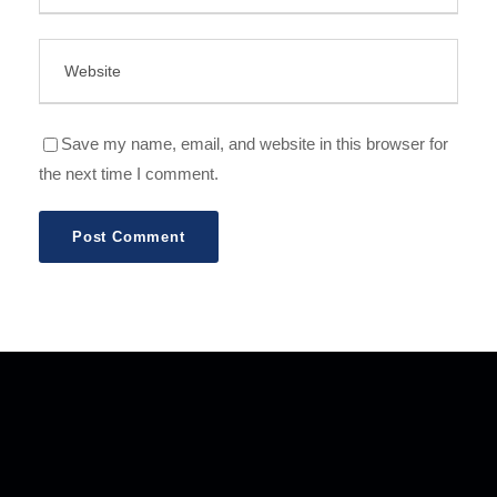
Save my name, email, and website in this browser for
the next time I comment.