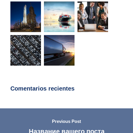
Comentarios recientes
Previous Post
Название вашего поста