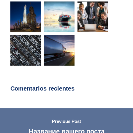
Comentarios recientes
Previous Post
Название вашего поста