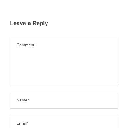
Leave a Reply