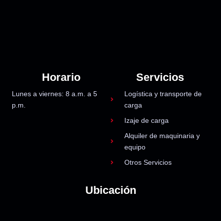
Horario
Servicios
Lunes a viernes: 8 a.m. a 5
Logística y transporte de
p.m.
carga
Izaje de carga
Alquiler de maquinaria y
equipo
Otros Servicios
Ubicación