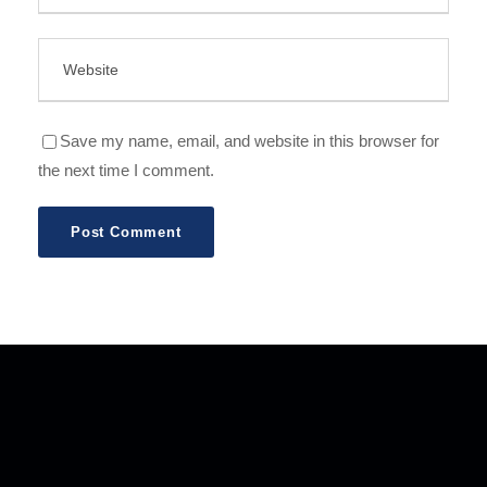
Save my name, email, and website in this browser for
the next time I comment.