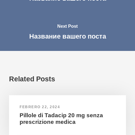
Next Post
Название вашего поста
Related Posts
FEBRERO 22, 2024
Pillole di Tadacip 20 mg senza
prescrizione medica