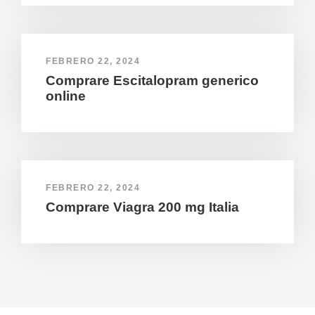
FEBRERO 22, 2024
Comprare Escitalopram generico
online
FEBRERO 22, 2024
Comprare Viagra 200 mg Italia