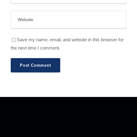
Save my name, email, and website in this browser for
the next time I comment.