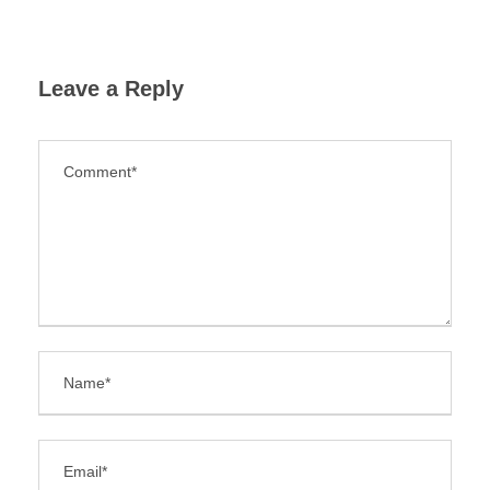
Leave a Reply