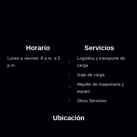
Horario
Servicios
Lunes a viernes: 8 a.m. a 5
Logística y transporte de
p.m.
carga
Izaje de carga
Alquiler de maquinaria y
equipo
Otros Servicios
Ubicación