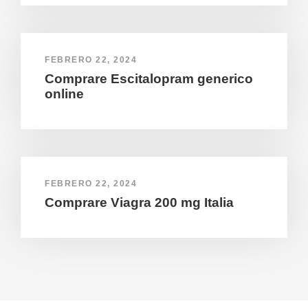
FEBRERO 22, 2024
Comprare Escitalopram generico
online
FEBRERO 22, 2024
Comprare Viagra 200 mg Italia