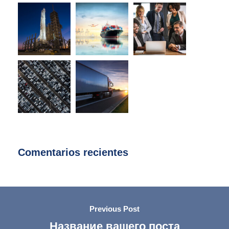
Comentarios recientes
Previous Post
Название вашего поста