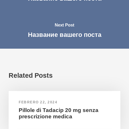
Next Post
Название вашего поста
Related Posts
FEBRERO 22, 2024
Pillole di Tadacip 20 mg senza
prescrizione medica